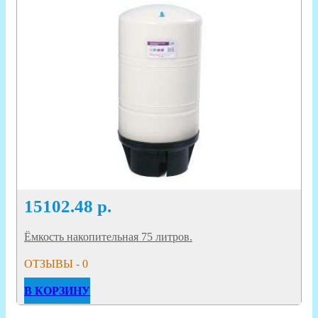
15102.48
р.
Ёмкость накопительная 75 литров.
ОТЗЫВЫ - 0
В КОРЗИНУ