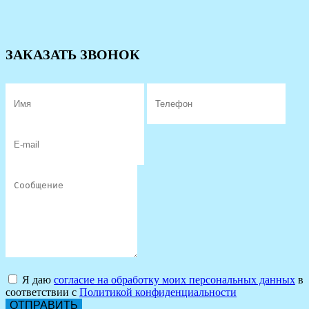
ЗАКАЗАТЬ ЗВОНОК
Я даю
согласие на обработку моих персональных данных
в
соответствии с
Политикой конфиденциальности
ОТПРАВИТЬ