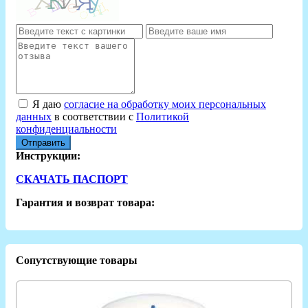
Я даю
согласие на обработку моих персональных
данных
в соответствии с
Политикой
конфиденциальности
Отправить
Инструкции:
СКАЧАТЬ ПАСПОРТ
Гарантия и возврат товара:
Сопутствующие товары