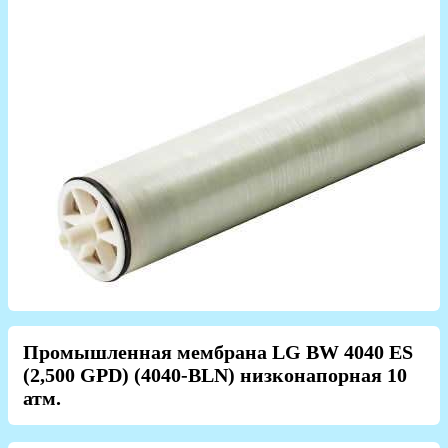
Промышленная мембрана LG BW 4040 ES
(2,500 GPD) (4040-BLN) низконапорная 10
атм.