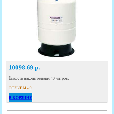
10098.69
р.
Ёмкость накопительная 40 литров.
ОТЗЫВЫ - 0
В КОРЗИНУ