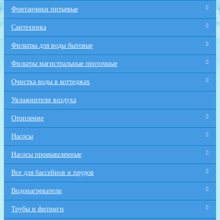
Фонтанчики питьевые
Сантехника
Фильтры для воды бытовые
Фильтры магистральные проточные
Очистка воды в коттеджах
Увлажнители воздуха
Отопление
Насосы
Насосы промышленные
Все для бaссейнов и прудов
Водонагреватели
Трубы и фитинги