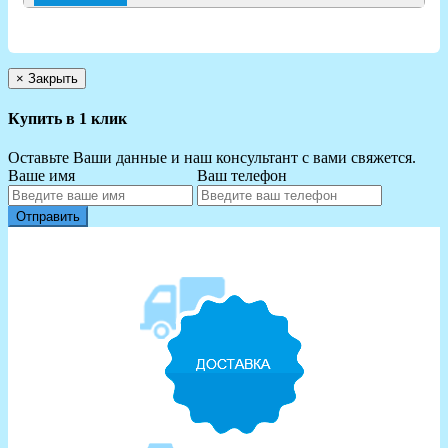
×
Закрыть
Купить в 1 клик
Оставьте Ваши данные и наш консультант с вами свяжется.
Ваше имя
Ваш телефон
Отправить