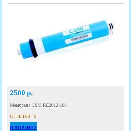
2500
р.
Мембрана CSM RE2012-100
ОТЗЫВЫ - 0
В КОРЗИНУ