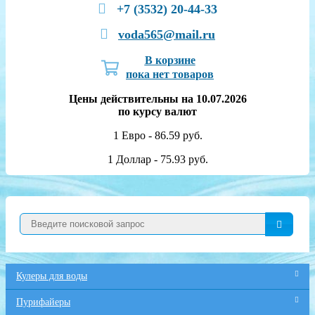
+7 (3532) 20-44-33
voda565@mail.ru
В корзине
пока нет товаров
Цены действительны на 10.07.2026
по курсу валют
1 Евро - 86.59 руб.
1 Доллар - 75.93 руб.
Кулеры для воды
Пурифайеры