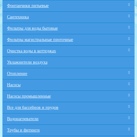
Фонтанчики питьевые
Сантехника
Фильтры для воды бытовые
Фильтры магистральные проточные
Очистка воды в коттеджах
Увлажнители воздуха
Отопление
Насосы
Насосы промышленные
Все для бaссейнов и прудов
Водонагреватели
Трубы и фитинги