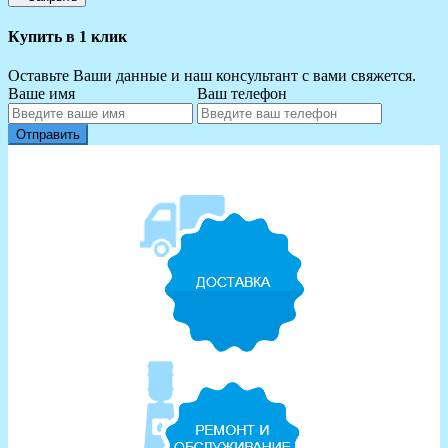
Купить в 1 клик
Оставьте Ваши данные и наш консультант с вами свяжется.
Ваше имя
Ваш телефон
Отправить