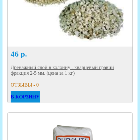
46
р.
Дренажный слой в колонну - кварцевый гравий
фракция 2-5 мм. (цена за 1 кг)
ОТЗЫВЫ - 0
В КОРЗИНУ