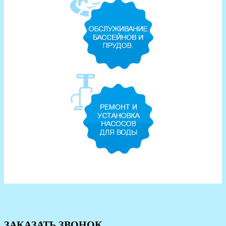
ЗАКАЗАТЬ ЗВОНОК