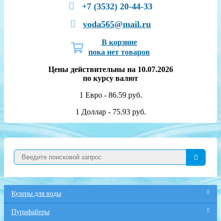
+7 (3532) 20-44-33
voda565@mail.ru
В корзине
пока нет товаров
Цены действительны на 10.07.2026
по курсу валют
1 Евро - 86.59 руб.
1 Доллар - 75.93 руб.
Кулеры для воды
Пурифайеры