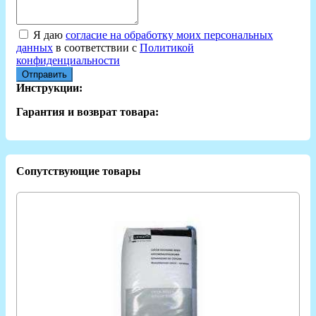
Я даю
согласие на обработку моих персональных
данных
в соответствии с
Политикой
конфиденциальности
Отправить
Инструкции:
Гарантия и возврат товара:
Сопутствующие товары