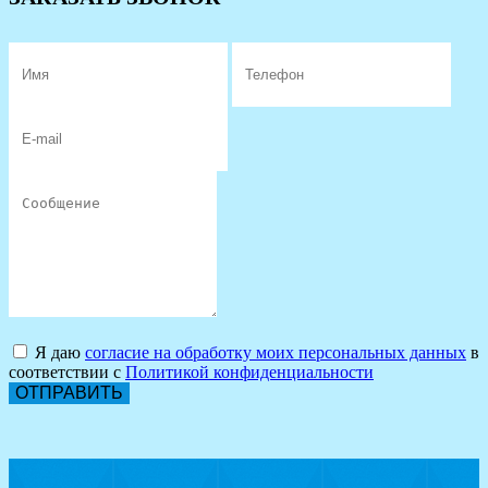
Я даю
согласие на обработку моих персональных данных
в
соответствии с
Политикой конфиденциальности
ОТПРАВИТЬ