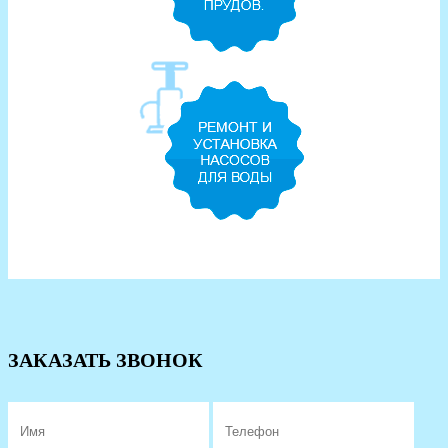
ЗАКАЗАТЬ ЗВОНОК