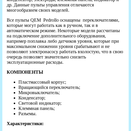
др. Данные пульты управления отличаются
многообразием своих моделей.
Все пульты QEM Pedrollo оснащены переключателями,
которые могут работать как в ручном, так и в
автоматическом режиме. Некоторые модели рассчитаны
на подключение дополнительного оборудования,
например поплавка либо датчиков уровня, которые при
максимальном снижении уровня срабатывают и не
позволяют электронасосу работать вхолостую, что в свою
очередь позволяет значительно снизить
эксплуатационные расходы.
КОМПОНЕНТЫ
Пластмассовый корпус;
Вращающийся переключатель;
Микровыключатель;
Конденсатор;
Световой индикатор;
Клеммная панель;
Разъемы.
Характеристики: