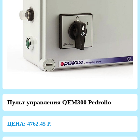
Пульт управления QEM300 Pedrollo
ЦЕНА:
4762.45
Р.