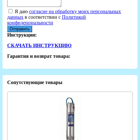
Я даю
согласие на обработку моих персональных
данных
в соответствии с
Политикой
конфиденциальности
Отправить
Инструкции:
СКАЧАТЬ ИНСТРУКЦИЮ
Гарантия и возврат товара:
Сопутствующие товары