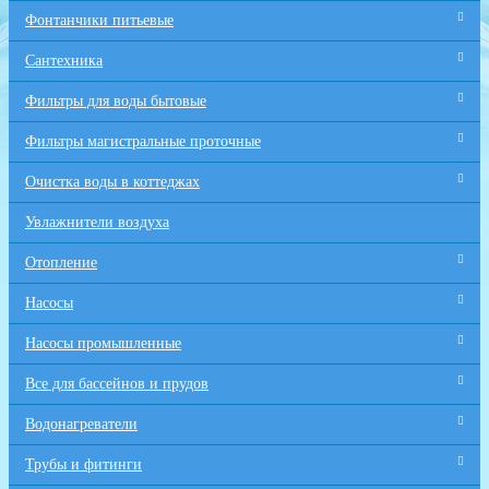
Фонтанчики питьевые
Сантехника
Фильтры для воды бытовые
Фильтры магистральные проточные
Очистка воды в коттеджах
Увлажнители воздуха
Отопление
Насосы
Насосы промышленные
Все для бaссейнов и прудов
Водонагреватели
Трубы и фитинги