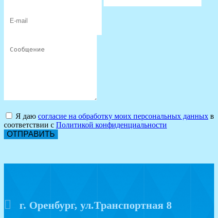
Я даю
согласие на обработку моих персональных данных
в
соответствии с
Политикой конфиденциальности
ОТПРАВИТЬ
г. Оренбург, ул.Транспортная 8