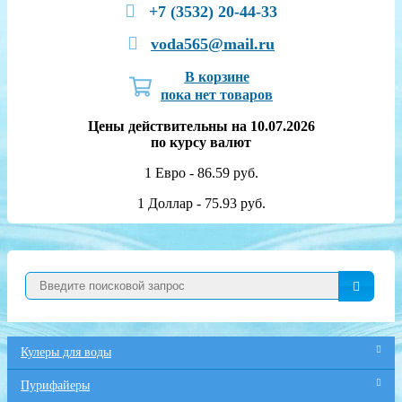
+7 (3532) 20-44-33
voda565@mail.ru
В корзине
пока нет товаров
Цены действительны на 10.07.2026
по курсу валют
1 Евро - 86.59 руб.
1 Доллар - 75.93 руб.
Кулеры для воды
Пурифайеры