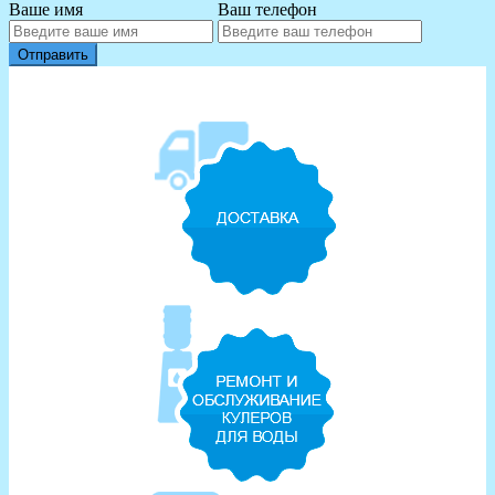
Ваше имя
Ваш телефон
Отправить