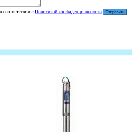
в соответствии с
Политикой конфиденциальности
Отправить