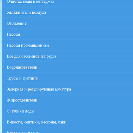
Очистка воды в коттеджах
Увлажнители воздуха
Отопление
Насосы
Насосы промышленные
Все для бaссейнов и прудов
Водонагреватели
Трубы и фитинги
Запорная и регулирующая арматура
Жироотделители
Счётчики воды
Емкости, септики, кессоны, баки