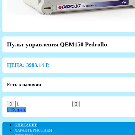
Пульт управления QEM150 Pedrollo
ЦЕНА:
3983.14
Р.
Есть в наличии
Купить
ОПИСАНИЕ
ХАРАКТЕРИСТИКИ