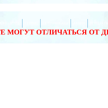
ЕЗНО ЗНАТЬ
СЕРВИС
СЕРТИФИКАТЫ
АКЦИИ
КОНТАКТ
ТЕ МОГУТ ОТЛИЧАТЬСЯ ОТ 