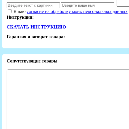
Я даю
согласие на обработку моих персональных данных
Инструкции:
СКАЧАТЬ ИНСТРУКЦИЮ
Гарантия и возврат товара:
Сопутствующие товары