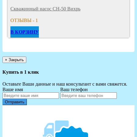
Скважинный насос СН-50 Вихрь
ОТЗЫВЫ - 1
В КОРЗИНУ
×
Закрыть
Купить в 1 клик
Оставьте Ваши данные и наш консультант с вами свяжется.
Ваше имя
Ваш телефон
Отправить