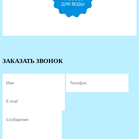
ЗАКАЗАТЬ ЗВОНОК