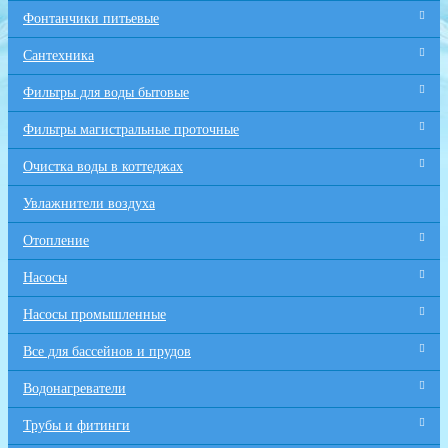
Фонтанчики питьевые
Сантехника
Фильтры для воды бытовые
Фильтры магистральные проточные
Очистка воды в коттеджах
Увлажнители воздуха
Отопление
Насосы
Насосы промышленные
Все для бaссейнов и прудов
Водонагреватели
Трубы и фитинги