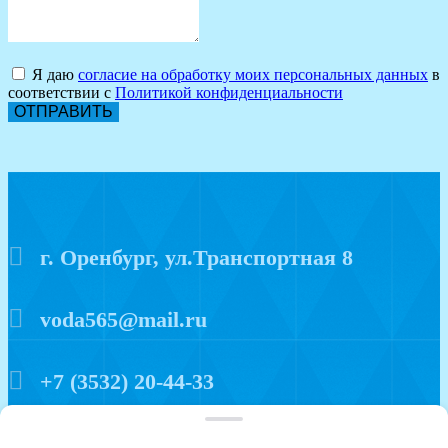
Я даю
согласие на обработку моих персональных данных
в
соответствии с
Политикой конфиденциальности
ОТПРАВИТЬ
г. Оренбург, ул.Транспортная 8
voda565@mail.ru
+7 (3532) 20-44-33
Политика конфиденциальности