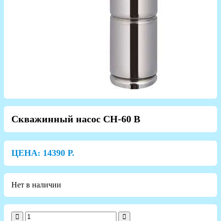
Скважинный насос СН-60 В
ЦЕНА:
14390
Р.
Нет в наличии