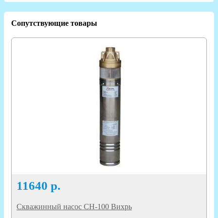
Сопутствующие товары
11640
р.
Скважинный насос СН-100 Вихрь