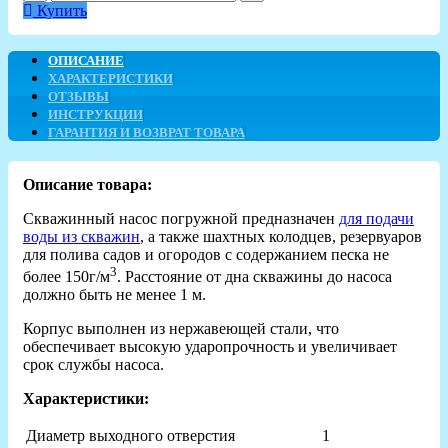
Купить
ОПИСАНИЕ
ХАРАКТЕРИСТИКИ
ОТЗЫВЫ
ИНСТРУКЦИИ
ГАРАНТИЯ И ВОЗВРАТ ТОВАРА
Описание товара:
Скважинный насос погружной предназначен
для подачи
воды из скважин
, а также шахтных колодцев, резервуаров
для полива садов и огородов с содержанием песка не
3
более 150г/м
. Расстояние от дна скважины до насоса
должно быть не менее 1 м.
Корпус выполнен из нержавеющей стали, что
обеспечивает высокую ударопрочность и увеличивает
срок службы насоса.
Характеристики:
Диаметр выходного отверстия
1