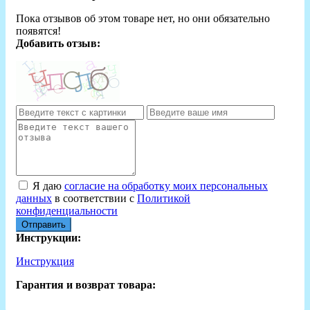
Пока отзывов об этом товаре нет, но они обязательно
появятся!
Добавить отзыв:
Я даю
согласие на обработку моих персональных
данных
в соответствии с
Политикой
конфиденциальности
Отправить
Инструкции:
Инструкция
Гарантия и возврат товара: