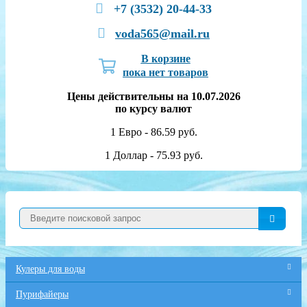
+7 (3532) 20-44-33
voda565@mail.ru
В корзине
пока нет товаров
Цены действительны на 10.07.2026
по курсу валют
1 Евро - 86.59 руб.
1 Доллар - 75.93 руб.
Кулеры для воды
Пурифайеры