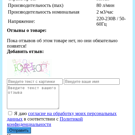
Производительность (max)
80 л/мин
Производительность номинальная
2 м3/час
220-230В / 50-
Напряжение:
60Гц
Отзывы о товаре:
Пока отзывов об этом товаре нет, но они обязательно
появятся!
Добавить отзыв:
Я даю
согласие на обработку моих персональных
данных
в соответствии с
Политикой
конфиденциальности
Отправить