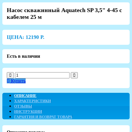
Насос скважинный Aquatech SP 3,5" 4-45 с
кабелем 25 м
ЦЕНА:
12190
Р.
Есть в наличии
Купить
ОПИСАНИЕ
ХАРАКТЕРИСТИКИ
ОТЗЫВЫ
ИНСТРУКЦИИ
ГАРАНТИЯ И ВОЗВРАТ ТОВАРА