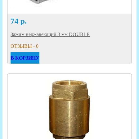
74
р.
Зажим нержавеющий 3 мм DOUBLE
ОТЗЫВЫ - 0
В КОРЗИНУ