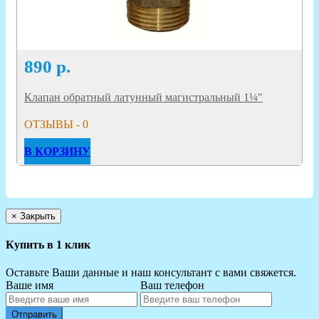
890
р.
Клапан обратный латунный магистральный 1¼"
ОТЗЫВЫ - 0
В КОРЗИНУ
×
Закрыть
Купить в 1 клик
Оставьте Ваши данные и наш консультант с вами свяжется.
Ваше имя
Ваш телефон
Отправить