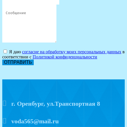
Я даю
согласие на обработку моих персональных данных
в
соответствии с
Политикой конфиденциальности
ОТПРАВИТЬ
г. Оренбург, ул.Транспортная 8
voda565@mail.ru