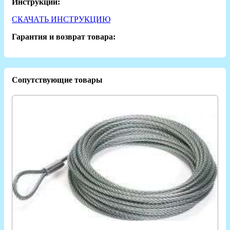
Инструкции:
СКАЧАТЬ ИНСТРУКЦИЮ
Гарантия и возврат товара:
Сопутствующие товары