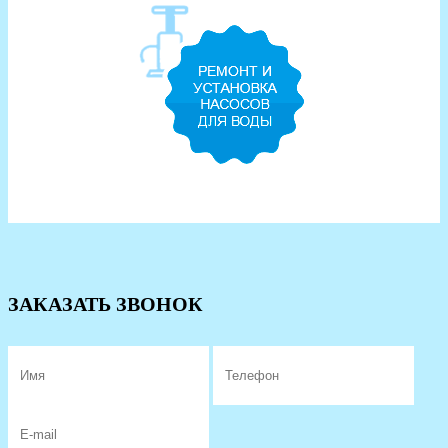
ЗАКАЗАТЬ ЗВОНОК