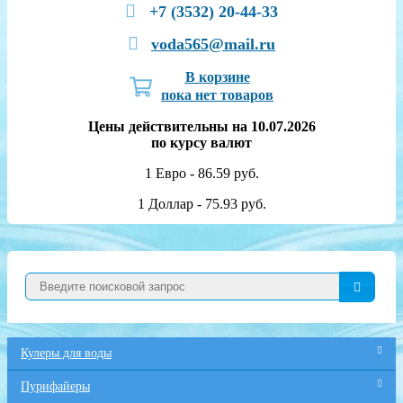
+7 (3532) 20-44-33
voda565@mail.ru
В корзине
пока нет товаров
Цены действительны на 10.07.2026
по курсу валют
1 Евро - 86.59 руб.
1 Доллар - 75.93 руб.
Кулеры для воды
Пурифайеры