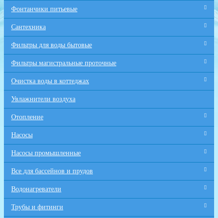
Фонтанчики питьевые
Сантехника
Фильтры для воды бытовые
Фильтры магистральные проточные
Очистка воды в коттеджах
Увлажнители воздуха
Отопление
Насосы
Насосы промышленные
Все для бaссейнов и прудов
Водонагреватели
Трубы и фитинги