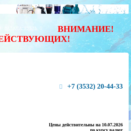
ВНИМАНИЕ!
Ы
ВАЛЮТА:
РУБЛЬ
ДЕЙСТВУЮЩИХ!
+7 (3532) 20-44-33
Цены действительны на 10.07.2026
по курсу валют