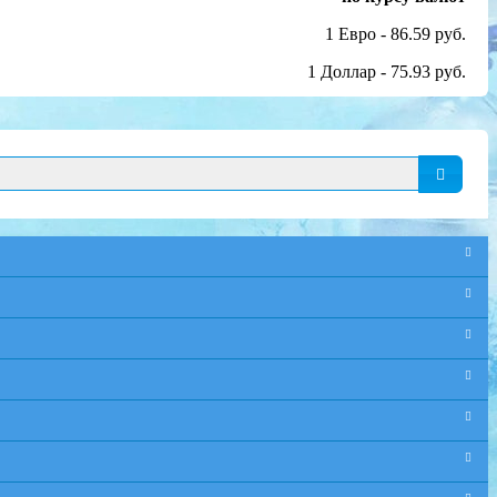
1 Евро - 86.59 руб.
1 Доллар - 75.93 руб.