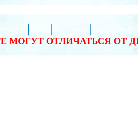
ЕЗНО ЗНАТЬ
СЕРВИС
СЕРТИФИКАТЫ
АКЦИИ
КОНТАКТ
ТЕ МОГУТ ОТЛИЧАТЬСЯ ОТ 