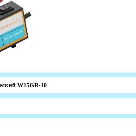
ческий W15GR-10