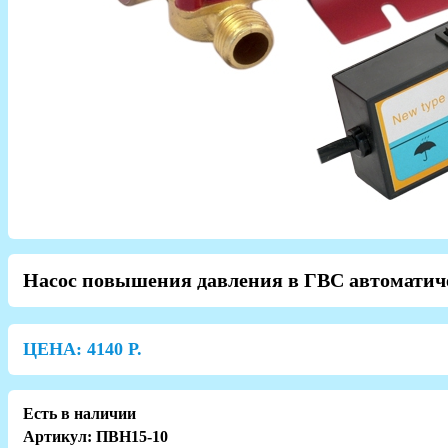
Насос повышения давления в ГВС автомати
ЦЕНА:
4140
Р.
Есть в наличии
Артикул: ПВН15-10