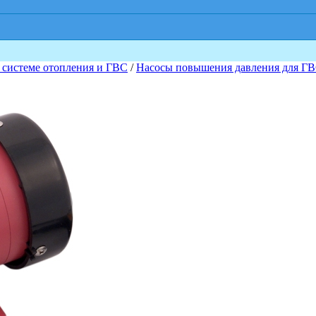
 системе отопления и ГВС
/
Насосы повышения давления для Г