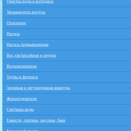
Очистка воды в коттеджах
Увлажнители воздуха
Отопление
Насосы
Насосы промышленные
Все для бaссейнов и прудов
Водонагреватели
Трубы и фитинги
Запорная и регулирующая арматура
Жироотделители
Счётчики воды
Емкости, септики, кессоны, баки