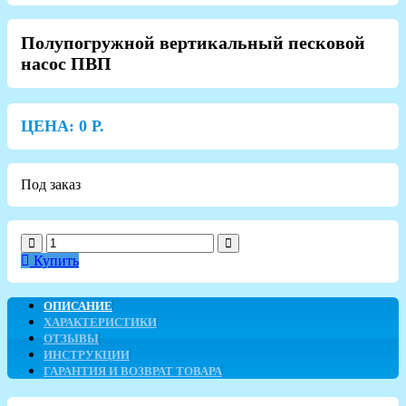
Полупогружной вертикальный песковой
насос ПВП
ЦЕНА:
0
Р.
Под заказ
Купить
ОПИСАНИЕ
ХАРАКТЕРИСТИКИ
ОТЗЫВЫ
ИНСТРУКЦИИ
ГАРАНТИЯ И ВОЗВРАТ ТОВАРА