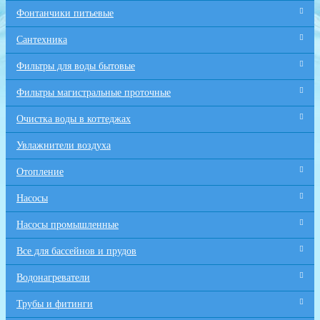
Фонтанчики питьевые
Сантехника
Фильтры для воды бытовые
Фильтры магистральные проточные
Очистка воды в коттеджах
Увлажнители воздуха
Отопление
Насосы
Насосы промышленные
Все для бaссейнов и прудов
Водонагреватели
Трубы и фитинги