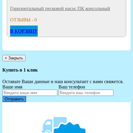
Горизонтальный песковой насос ПК консольный
ОТЗЫВЫ - 0
В КОРЗИНУ
×
Закрыть
Купить в 1 клик
Оставьте Ваши данные и наш консультант с вами свяжется.
Ваше имя
Ваш телефон
Отправить