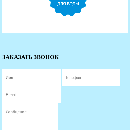
ЗАКАЗАТЬ ЗВОНОК