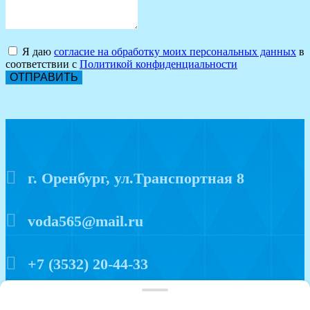
Я даю
согласие на обработку моих персональных данных
в
соответствии с
Политикой конфиденциальности
ОТПРАВИТЬ
г. Оренбург, ул.Транспортная 8
voda565@mail.ru
+7 (3532) 20-44-33
Политика конфиденциальности