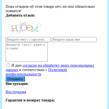
Пока отзывов об этом товаре нет, но они обязательно
появятся!
Добавить отзыв:
Я даю
согласие на обработку моих персональных
данных
в соответствии с
Политикой
конфиденциальности
Отправить
Инструкции:
Инструкция
Гарантия и возврат товара: