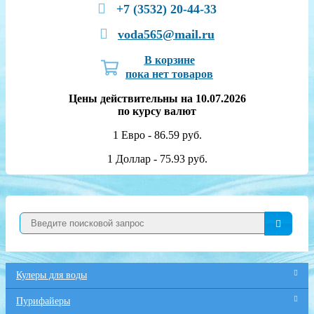
+7 (3532) 20-44-33
voda565@mail.ru
В корзине
пока нет товаров
Цены действительны на 10.07.2026
по курсу валют
1 Евро - 86.59 руб.
1 Доллар - 75.93 руб.
Кулеры для воды
Пурифайеры