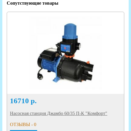
Сопутствующие товары
16710
р.
Насосная станция Джамбо 60/35 П-К "Комфорт"
ОТЗЫВЫ - 0