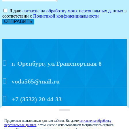
Я даю
согласие на обработку моих персональных данных
в
соответствии с
Политикой конфиденциальности
ОТПРАВИТЬ
г. Оренбург, ул.Транспортная 8
voda565@mail.ru
+7 (3532) 20-44-33
Политика конфиденциальности
Продолжая пользоваться данным сайтом, Вы даете
согласие на обработку
персональных данных
, в том числе с использованием метрического сервиса