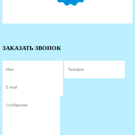
ЗАКАЗАТЬ ЗВОНОК