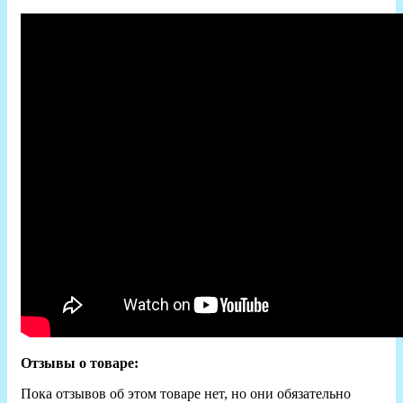
Отзывы о товаре:
Пока отзывов об этом товаре нет, но они обязательно