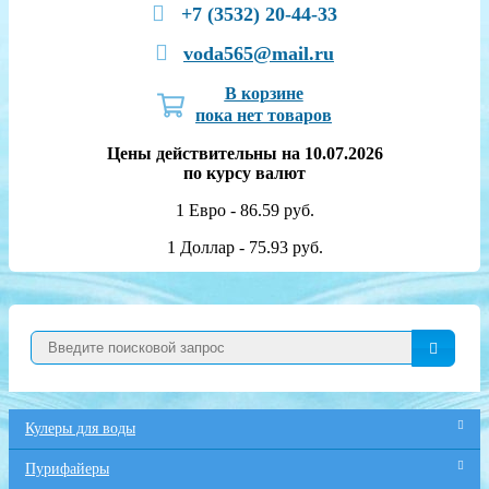
+7 (3532) 20-44-33
voda565@mail.ru
В корзине
пока нет товаров
Цены действительны на 10.07.2026
по курсу валют
1 Евро - 86.59 руб.
1 Доллар - 75.93 руб.
Кулеры для воды
Пурифайеры