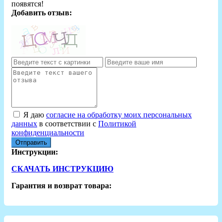
появятся!
Добавить отзыв:
Я даю
согласие на обработку моих персональных
данных
в соответствии с
Политикой
конфиденциальности
Отправить
Инструкции:
СКАЧАТЬ ИНСТРУКЦИЮ
Гарантия и возврат товара: