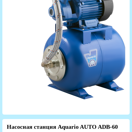
Насосная станция Aquario AUTO ADB-60