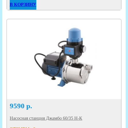
В КОРЗИНУ
9590
р.
Насосная станция Джамбо 60/35 Н-К