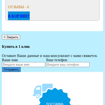
ОТЗЫВЫ - 0
В КОРЗИНУ
×
Закрыть
Купить в 1 клик
Оставьте Ваши данные и наш консультант с вами свяжется.
Ваше имя
Ваш телефон
Отправить