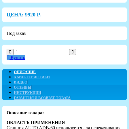
ЦЕНА:
9920
Р.
Под заказ
Купить
ОПИСАНИЕ
ХАРАКТЕРИСТИКИ
ВИДЕО
ОТЗЫВЫ
ИНСТРУКЦИИ
ГАРАНТИЯ И ВОЗВРАТ ТОВАРА
Описание товара:
ОБЛАСТЬ ПРИМЕНЕНИЯ
Станция AUTO ADB-60 используется для перекачивания