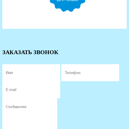
ЗАКАЗАТЬ ЗВОНОК