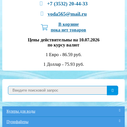
+7 (3532) 20-44-33
voda565@mail.ru
В корзине
пока нет товаров
Цены действительны на 10.07.2026
по курсу валют
1 Евро - 86.59 руб.
1 Доллар - 75.93 руб.
Кулеры для воды
Пурифайеры