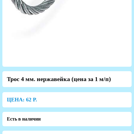
Трос 4 мм. нержавейка (цена за 1 м/п)
ЦЕНА:
62
Р.
Есть в наличии