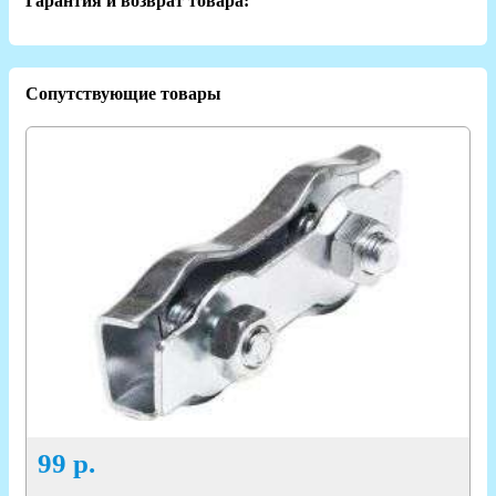
Гарантия и возврат товара:
Сопутствующие товары
99
р.