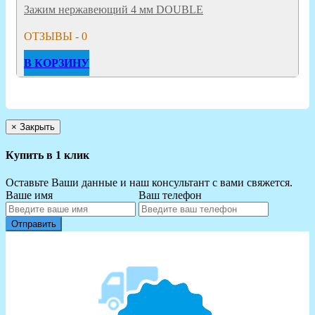
Зажим нержавеющий 4 мм DOUBLE
ОТЗЫВЫ - 0
В КОРЗИНУ
×
Закрыть
Купить в 1 клик
Оставьте Ваши данные и наш консультант с вами свяжется.
Ваше имя
Ваш телефон
Отправить