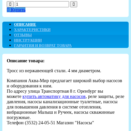
Купить
ОПИСАНИЕ
ХАРАКТЕРИСТИКИ
ОТЗЫВЫ
ИНСТРУКЦИИ
ГАРАНТИЯ И ВОЗВРАТ ТОВАРА
Описание товара:
Тросс из нержавеющей стали. 4 мм диаметром.
Компания Аква-Мир предлагает широкий выбор насосов
и оборудования к ним.
По адресу улица Транспортная 8 г. Оренбург вы
можете
купить автоматику для насосов
, реле защиты, реле
давления, насосы канализационные туалетные, насосы
для повышения давления в системе отопления,
вибрационные Малыш и Ручеек, насосы скважинные
погружные.
Телефон (3532) 24-05-51 Магазин "Насосы"