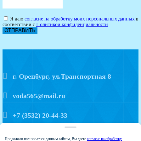
Я даю
согласие на обработку моих персональных данных
в
соответствии с
Политикой конфиденциальности
ОТПРАВИТЬ
г. Оренбург, ул.Транспортная 8
voda565@mail.ru
+7 (3532) 20-44-33
Политика конфиденциальности
Продолжая пользоваться данным сайтом, Вы даете
согласие на обработку