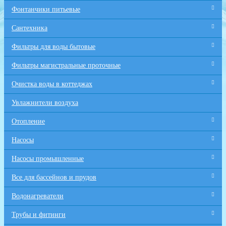
Фонтанчики питьевые
Сантехника
Фильтры для воды бытовые
Фильтры магистральные проточные
Очистка воды в коттеджах
Увлажнители воздуха
Отопление
Насосы
Насосы промышленные
Все для бaссейнов и прудов
Водонагреватели
Трубы и фитинги