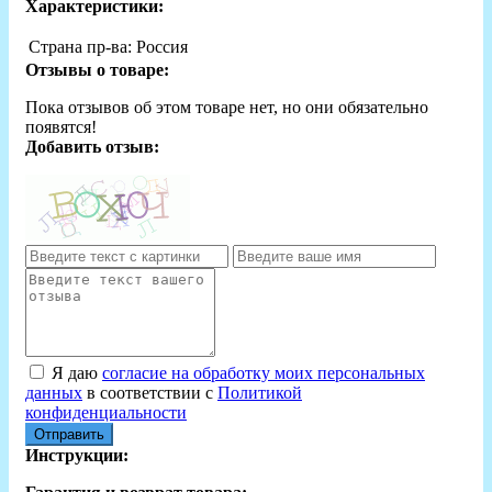
Характеристики:
Страна пр-ва:
Россия
Отзывы о товаре:
Пока отзывов об этом товаре нет, но они обязательно
появятся!
Добавить отзыв:
Я даю
согласие на обработку моих персональных
данных
в соответствии с
Политикой
конфиденциальности
Отправить
Инструкции: