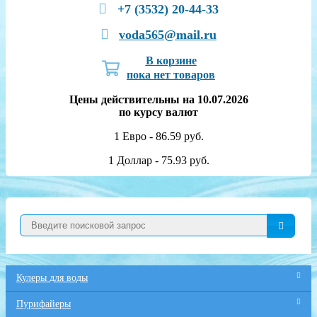
+7 (3532) 20-44-33
voda565@mail.ru
В корзине
пока нет товаров
Цены действительны на 10.07.2026
по курсу валют
1 Евро - 86.59 руб.
1 Доллар - 75.93 руб.
Кулеры для воды
Пурифайеры