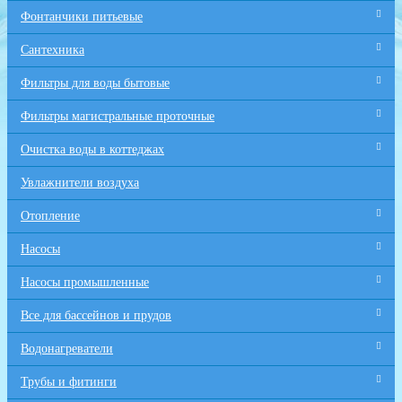
Фонтанчики питьевые
Сантехника
Фильтры для воды бытовые
Фильтры магистральные проточные
Очистка воды в коттеджах
Увлажнители воздуха
Отопление
Насосы
Насосы промышленные
Все для бaссейнов и прудов
Водонагреватели
Трубы и фитинги