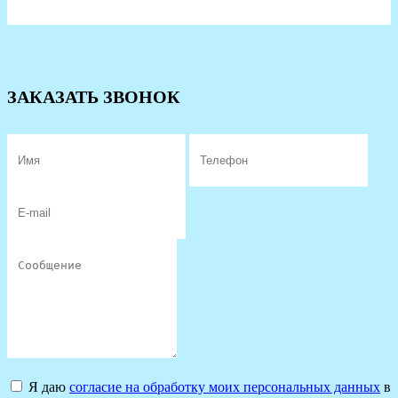
ЗАКАЗАТЬ ЗВОНОК
Я даю
согласие на обработку моих персональных данных
в