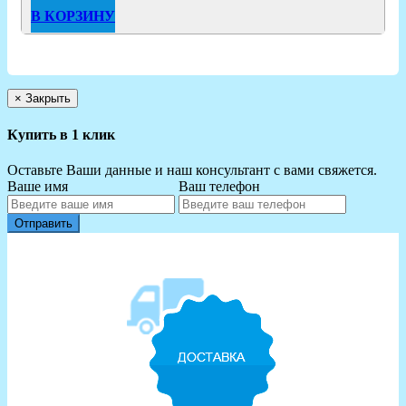
В КОРЗИНУ
×
Закрыть
Купить в 1 клик
Оставьте Ваши данные и наш консультант с вами свяжется.
Ваше имя
Ваш телефон
Отправить