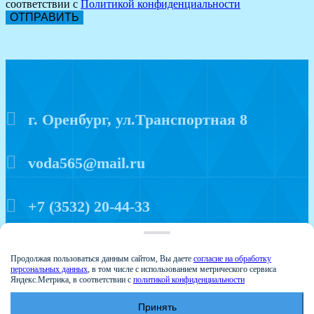
соответствии с
Политикой конфиденциальности
ОТПРАВИТЬ
г. Оренбург, ул.Транспортная 8
voda565@mail.ru
+7 (3532) 20-44-33
Политика конфиденциальности
Продолжая пользоваться данным сайтом, Вы даете
согласие на обработку
персональных данных
, в том числе с использованием метрического сервиса
Яндекс.Метрика, в соответствии с
политикой конфиденциальности
Принять
© 2015 Аква мир