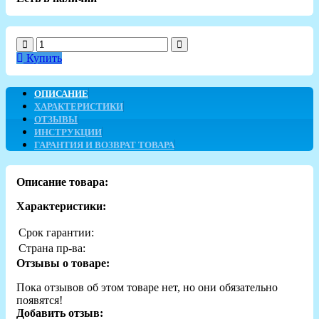
Купить
ОПИСАНИЕ
ХАРАКТЕРИСТИКИ
ОТЗЫВЫ
ИНСТРУКЦИИ
ГАРАНТИЯ И ВОЗВРАТ ТОВАРА
Описание товара:
Характеристики:
Срок гарантии:
Страна пр-ва:
Отзывы о товаре:
Пока отзывов об этом товаре нет, но они обязательно
появятся!
Добавить отзыв: