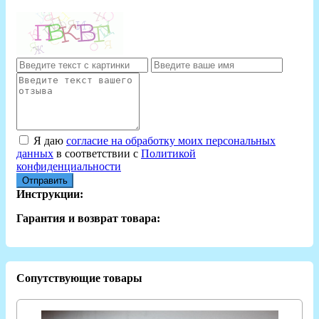
Я даю
согласие на обработку моих персональных
данных
в соответствии с
Политикой
конфиденциальности
Отправить
Инструкции:
Гарантия и возврат товара:
Сопутствующие товары