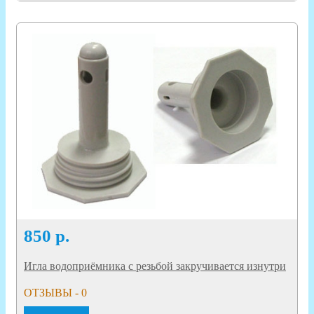
850
р.
Игла водоприёмника с резьбой закручивается изнутри
ОТЗЫВЫ - 0