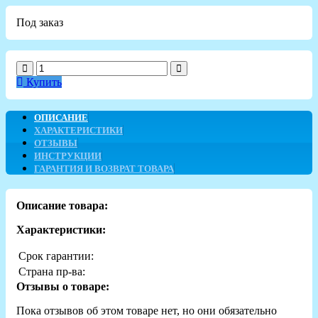
Под заказ
Купить
ОПИСАНИЕ
ХАРАКТЕРИСТИКИ
ОТЗЫВЫ
ИНСТРУКЦИИ
ГАРАНТИЯ И ВОЗВРАТ ТОВАРА
Описание товара:
Характеристики:
Срок гарантии:
Страна пр-ва:
Отзывы о товаре:
Пока отзывов об этом товаре нет, но они обязательно