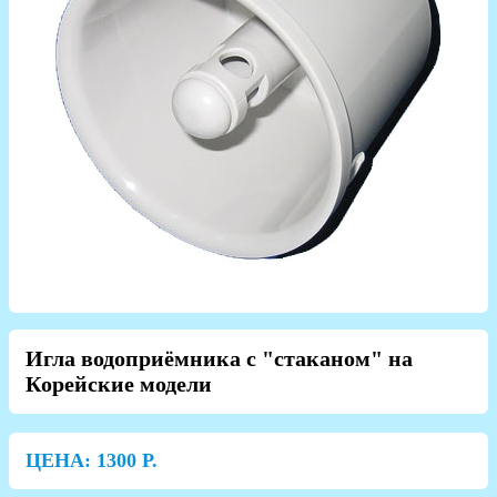
Игла водоприёмника с "стаканом" на
Корейские модели
ЦЕНА:
1300
Р.