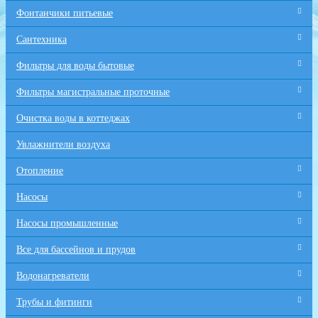
Фонтанчики питьевые
Сантехника
Фильтры для воды бытовые
Фильтры магистральные проточные
Очистка воды в коттеджах
Увлажнители воздуха
Отопление
Насосы
Насосы промышленные
Все для бaссейнов и прудов
Водонагреватели
Трубы и фитинги