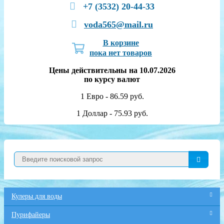
+7 (3532) 20-44-33
voda565@mail.ru
В корзине
пока нет товаров
Цены действительны на 10.07.2026
по курсу валют
1 Евро - 86.59 руб.
1 Доллар - 75.93 руб.
Кулеры для воды
Пурифайеры