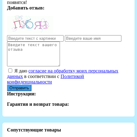
появятся!
Добавить отзыв:
Я даю
согласие на обработку моих персональных
данных
в соответствии с
Политикой
конфиденциальности
Отправить
Инструкции:
Гарантия и возврат товара:
Сопутствующие товары