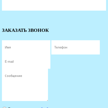
ЗАКАЗАТЬ ЗВОНОК