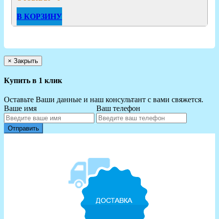
В КОРЗИНУ
×
Закрыть
Купить в 1 клик
Оставьте Ваши данные и наш консультант с вами свяжется.
Ваше имя
Ваш телефон
Отправить