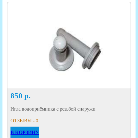
850
р.
Игла водоприёмника с резьбой снаружи
ОТЗЫВЫ - 0
В КОРЗИНУ