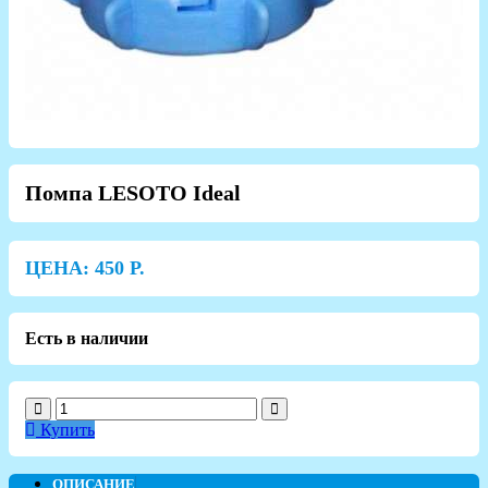
Помпа LESOTO Ideal
ЦЕНА:
450
Р.
Есть в наличии
Купить
ОПИСАНИЕ