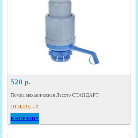
520
р.
Помпа механическая Лесото СТАНДАРТ
ОТЗЫВЫ - 0
В КОРЗИНУ