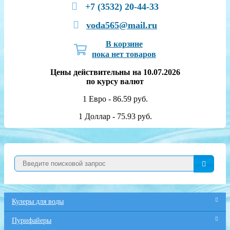
+7 (3532) 20-44-33
voda565@mail.ru
В корзине
пока нет товаров
Цены действительны на 10.07.2026
по курсу валют
1 Евро - 86.59 руб.
1 Доллар - 75.93 руб.
Кулеры для воды
Пурифайеры