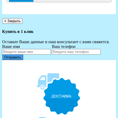
×
Закрыть
Купить в 1 клик
Оставьте Ваши данные и наш консультант с вами свяжется.
Ваше имя
Ваш телефон
Отправить