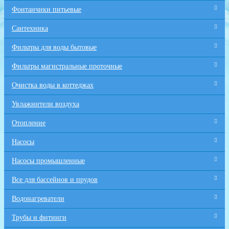
Фонтанчики питьевые
Сантехника
Фильтры для воды бытовые
Фильтры магистральные проточные
Очистка воды в коттеджах
Увлажнители воздуха
Отопление
Насосы
Насосы промышленные
Все для бaссейнов и прудов
Водонагреватели
Трубы и фитинги