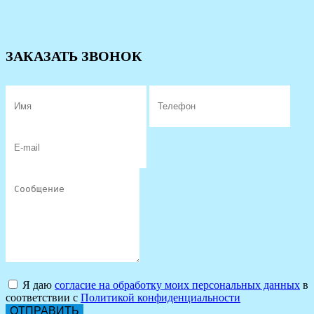
ЗАКАЗАТЬ ЗВОНОК
Я даю
согласие на обработку моих персональных данных
в
соответствии с
Политикой конфиденциальности
ОТПРАВИТЬ