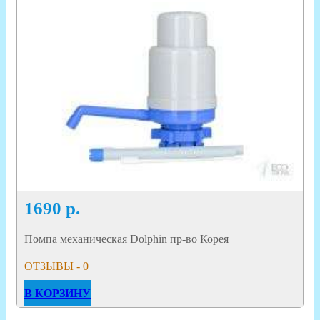
1690
р.
Помпа механическая Dolphin пр-во Корея
ОТЗЫВЫ - 0
В КОРЗИНУ