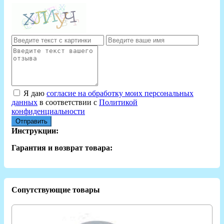
Я даю
согласие на обработку моих персональных
данных
в соответствии с
Политикой
конфиденциальности
Отправить
Инструкции:
Гарантия и возврат товара:
Сопутствующие товары