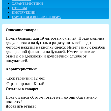
ХАРАКТЕРИСТИКИ
ОТЗЫВЫ
ИНСТРУКЦИИ
ГАРАНТИЯ И ВОЗВРАТ ТОВАРА
Описание товара:
Помпа большая для 19 литровых бутылей. Предназначена
для установки на бутыль и раздачу питьевой воды
методом нажатия на кнопку сверху. Имеет гайку с резьбой
для прочной фиксации на бутылей. Имеет неплохие
отзывы о надёжности и долговечной службе от
покупателей.
Характеристики:
Срок гарантии:
12 мес.
Страна пр-ва:
Китай
Отзывы о товаре:
Пока отзывов об этом товаре нет, но они обязательно
появятся!
Добавить отзыв: