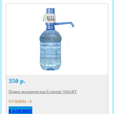
350
р.
Помпа механическая Ecotronic SMART
ОТЗЫВЫ - 0
В КОРЗИНУ