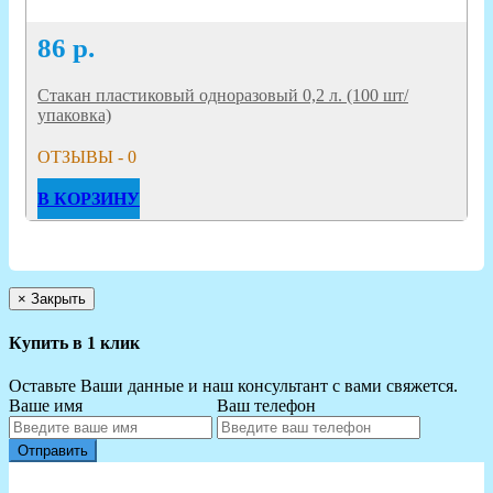
86
р.
Стакан пластиковый одноразовый 0,2 л. (100 шт/
упаковка)
ОТЗЫВЫ - 0
В КОРЗИНУ
×
Закрыть
Купить в 1 клик
Оставьте Ваши данные и наш консультант с вами свяжется.
Ваше имя
Ваш телефон
Отправить