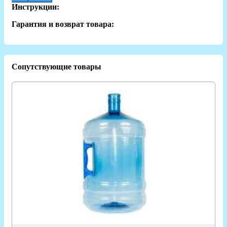
Инструкции:
Гарантия и возврат товара:
Сопутствующие товары