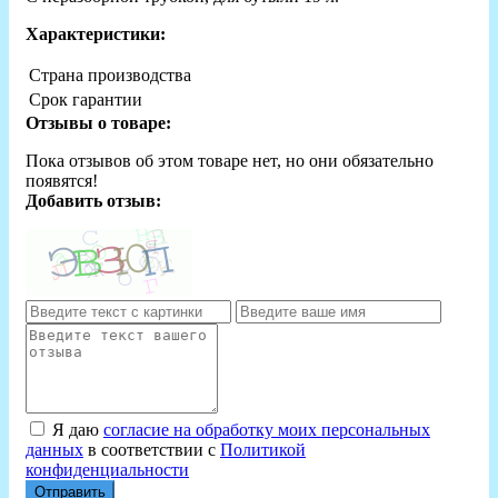
Характеристики:
Страна производства
Срок гарантии
Отзывы о товаре:
Пока отзывов об этом товаре нет, но они обязательно
появятся!
Добавить отзыв:
Я даю
согласие на обработку моих персональных
данных
в соответствии с
Политикой
конфиденциальности
Отправить