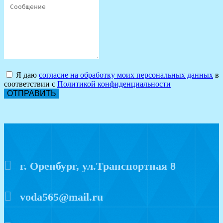
Я даю
согласие на обработку моих персональных данных
в
соответствии с
Политикой конфиденциальности
ОТПРАВИТЬ
г. Оренбург, ул.Транспортная 8
voda565@mail.ru