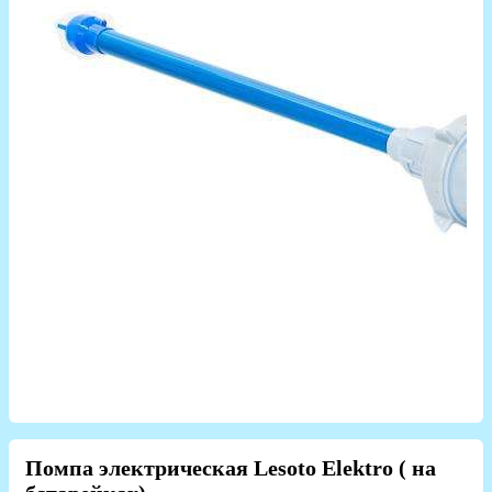
Помпа электрическая Lesoto Elektro ( на