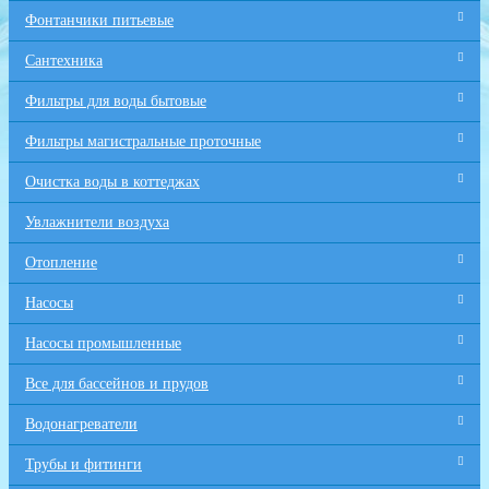
Фонтанчики питьевые
Сантехника
Фильтры для воды бытовые
Фильтры магистральные проточные
Очистка воды в коттеджах
Увлажнители воздуха
Отопление
Насосы
Насосы промышленные
Все для бaссейнов и прудов
Водонагреватели
Трубы и фитинги