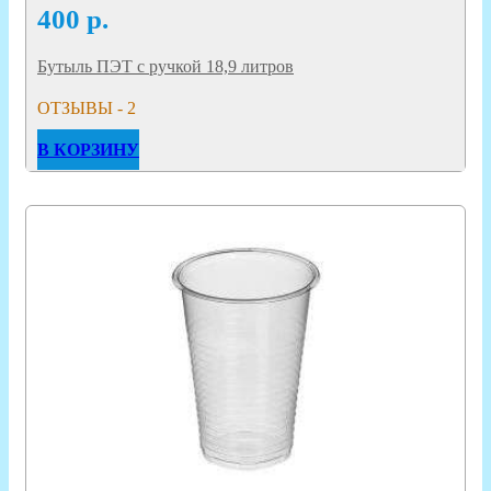
400
р.
Бутыль ПЭТ с ручкой 18,9 литров
ОТЗЫВЫ - 2
В КОРЗИНУ