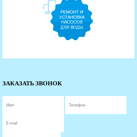
ЗАКАЗАТЬ ЗВОНОК