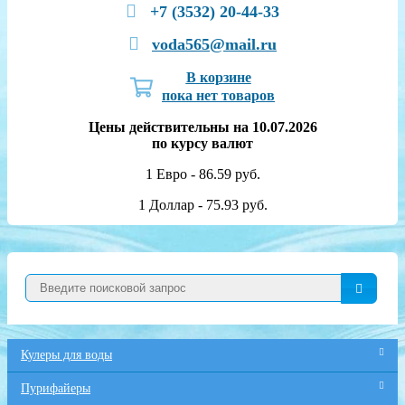
+7 (3532) 20-44-33
voda565@mail.ru
В корзине
пока нет товаров
Цены действительны на 10.07.2026
по курсу валют
1 Евро - 86.59 руб.
1 Доллар - 75.93 руб.
Кулеры для воды
Пурифайеры