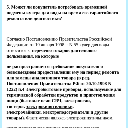
5. Может ли покупатель потребовать временной
подмены кулера для воды на время его гарантийного
ремонта или диагностики?
Согласно Постановлению Правительства Российской
Федерации от 19 января 1998 г. N 55 кулер для воды
относится к
переченю товаров длительного
пользования, на которые
не распространяется требование покупателя о
безвозмездном предоставлении ему на период ремонта
или замены аналогичного товара (в ред.
Постановления Правительства РФ от 20.10.1998 N
1222) п.4 Электробытовые приборы, используемые для
термической обработки продуктов и приготовления
пищи (бытовые печи СВЧ, электропечи,
тостеры,
электрокипятильники,
электрочайники,
электроподогреватели и другие
товары).
Фактически являясь электрокипятильником,