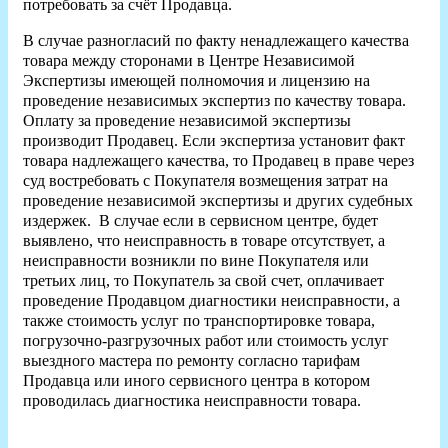
потребовать за счёт Продавца.
В случае разногласий по факту ненадлежащего качества
товара между сторонами в Центре Независимой
Экспертизы имеющей полномочия и лицензию на
проведение независимых экспертиз по качеству товара.
Оплату за проведение независимой экспертизы
производит Продавец. Если экспертиза установит факт
товара надлежащего качества, то Продавец в праве через
суд востребовать с Покупателя возмещения затрат на
проведение независимой экспертизы и других судебных
издержек. В случае если в сервисном центре, будет
выявлено, что неисправность в товаре отсутствует, а
неисправности возникли по вине Покупателя или
третьих лиц, то Покупатель за свой счет, оплачивает
проведение Продавцом диагностики неисправности, а
также стоимость услуг по транспортировке товара,
погрузочно-разгрузочных работ или стоимость услуг
выездного мастера по ремонту согласно тарифам
Продавца или иного сервисного центра в котором
проводилась диагностика неисправности товара.