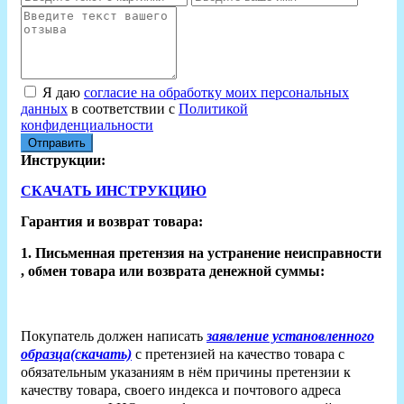
Я даю
согласие на обработку моих персональных
данных
в соответствии с
Политикой
конфиденциальности
Отправить
Инструкции:
СКАЧАТЬ ИНСТРУКЦИЮ
Гарантия и возврат товара:
1. Письменная претензия на устранение неисправности
, обмен товара или возврата денежной суммы:
Покупатель должен написать
заявление установленного
образца(скачать)
с претензией на качество товара с
обязательным указаниям в нём причины претензии к
качеству товара, своего индекса и почтового адреса