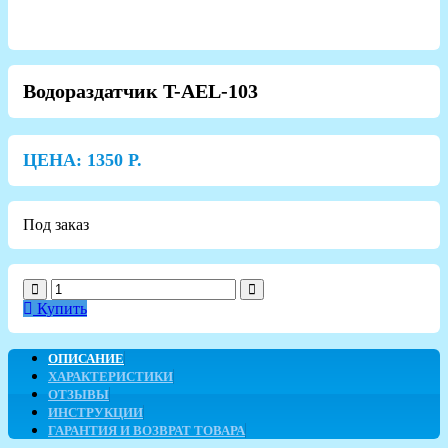
Водораздатчик T-AEL-103
ЦЕНА:
1350
Р.
Под заказ
Купить
ОПИСАНИЕ
ХАРАКТЕРИСТИКИ
ОТЗЫВЫ
ИНСТРУКЦИИ
ГАРАНТИЯ И ВОЗВРАТ ТОВАРА