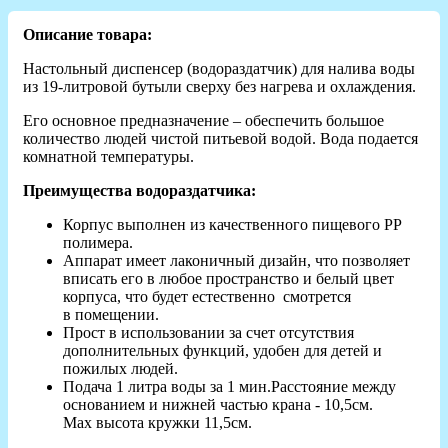
Описание товара:
Настольный диспенсер (водораздатчик) для налива воды
из 19-литровой бутыли сверху без нагрева и охлаждения.
Его основное предназначение – обеспечить большое
количество людей чистой питьевой водой. Вода подается
комнатной температуры.
Преимущества водораздатчика:
Корпус выполнен из качественного пищевого РР
полимера.
Аппарат имеет лаконичный дизайн, что позволяет
вписать его в любое пространство и белый цвет
корпуса, что будет естественно смотрется
в помещении.
Прост в использовании за счет отсутствия
дополнительных функций, удобен для детей и
пожилых людей.
Подача 1 литра воды за 1 мин.Расстояние между
основанием и нижней частью крана - 10,5см.
Maх высота кружки 11,5см.