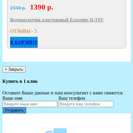
1390
р.
1550 р.
Водораздатчик пластиковый Ecocenter H-T6V
ОТЗЫВЫ - 3
В КОРЗИНУ
×
Закрыть
Купить в 1 клик
Оставьте Ваши данные и наш консультант с вами свяжется.
Ваше имя
Ваш телефон
Отправить