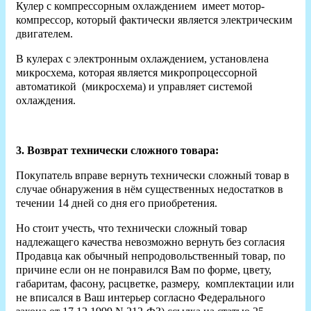
Кулер с компрессорным охлаждением имеет мотор-
компрессор, который фактически является электрическим
двигателем.
В кулерах с электронным охлаждением, установлена
микросхема, которая является микропроцессорной
автоматикой (микросхема) и управляет системой
охлаждения.
3. Возврат технически сложного товара:
Покупатель вправе вернуть технически сложный товар в
случае обнаружения в нём существенных недостатков в
течении 14 дней со дня его приобретения.
Но стоит учесть, что технически сложный товар
надлежащего качества невозможно вернуть без согласия
Продавца как обычный непродовольственный товар, по
причине если он не понравился Вам по форме, цвету,
габаритам, фасону, расцветке, размеру, комплектации или
не вписался в Ваш интерьер согласно Федерального