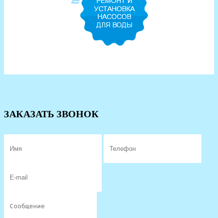
ЗАКАЗАТЬ ЗВОНОК