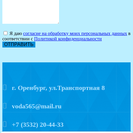
Я даю
согласие на обработку моих персональных данных
в
соответствии с
Политикой конфиденциальности
ОТПРАВИТЬ
г. Оренбург, ул.Транспортная 8
voda565@mail.ru
+7 (3532) 20-44-33