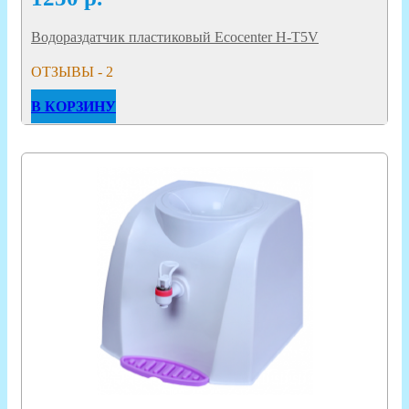
Водораздатчик пластиковый Ecocenter H-T5V
ОТЗЫВЫ - 2
В КОРЗИНУ