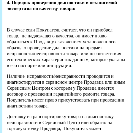
4. Порядок проведения диагностики и независимой
экспертизы по качеству товара:
В случае если Покупатель считает, что он приобрел
товар, не надлежащего качества, он имеет право
обратиться к Продавцу с заявлением установленного
образца о проведение диагностики на предмет
исправности/неисправности товара или несоответствия
его технических характеристик данным, которые указаны
в его паспорте или инструкции.
Наличие исправности/неисправности проводится и
диагностируется в сервисном центре Продавца или иным
Сервисным Центром с которым у Продавца имеется
договор о проведении гарантийного ремонта товара.
Покупатель имеет право присутствовать при проведении
диагностики товара.
Доставку и транспортировку товара на диагностику
неисправности в Сервисный Центр или обратно на
торговую точку Продавца, Покупатель может