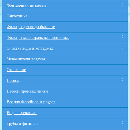
Фонтанчики питьевые
Сантехника
Фильтры для воды бытовые
Фильтры магистральные проточные
Очистка воды в коттеджах
Увлажнители воздуха
Отопление
Насосы
Насосы промышленные
Все для бaссейнов и прудов
Водонагреватели
Трубы и фитинги