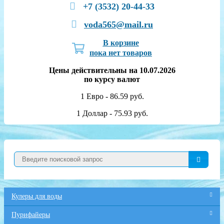
+7 (3532) 20-44-33
voda565@mail.ru
В корзине
пока нет товаров
Цены действительны на 10.07.2026
по курсу валют
1 Евро - 86.59 руб.
1 Доллар - 75.93 руб.
Кулеры для воды
Пурифайеры