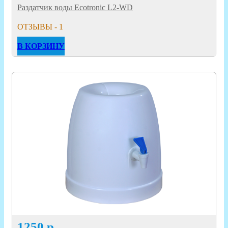
Раздатчик воды Ecotronic L2-WD
ОТЗЫВЫ - 1
В КОРЗИНУ
1250
р.