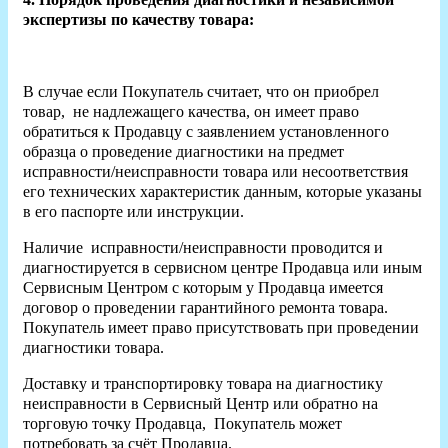
экспертизы по качеству товара:
В случае если Покупатель считает, что он приобрел
товар, не надлежащего качества, он имеет право
обратиться к Продавцу с заявлением установленного
образца о проведение диагностики на предмет
исправности/неисправности товара или несоответствия
его технических характеристик данным, которые указаны
в его паспорте или инструкции.
Наличие исправности/неисправности проводится и
диагностируется в сервисном центре Продавца или иным
Сервисным Центром с которым у Продавца имеется
договор о проведении гарантийного ремонта товара.
Покупатель имеет право присутствовать при проведении
диагностики товара.
Доставку и транспортировку товара на диагностику
неисправности в Сервисный Центр или обратно на
торговую точку Продавца, Покупатель может
потребовать за счёт Продавца.