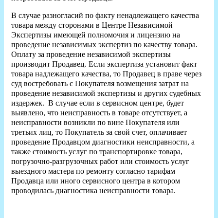
В случае разногласий по факту ненадлежащего качества
товара между сторонами в Центре Независимой
Экспертизы имеющей полномочия и лицензию на
проведение независимых экспертиз по качеству товара.
Оплату за проведение независимой экспертизы
производит Продавец. Если экспертиза установит факт
товара надлежащего качества, то Продавец в праве через
суд востребовать с Покупателя возмещения затрат на
проведение независимой экспертизы и других судебных
издержек. В случае если в сервисном центре, будет
выявлено, что неисправность в товаре отсутствует, а
неисправности возникли по вине Покупателя или
третьих лиц, то Покупатель за свой счет, оплачивает
проведение Продавцом диагностики неисправности, а
также стоимость услуг по транспортировке товара,
погрузочно-разгрузочных работ или стоимость услуг
выездного мастера по ремонту согласно тарифам
Продавца или иного сервисного центра в котором
проводилась диагностика неисправности товара.