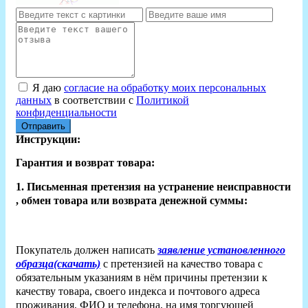
Я даю
согласие на обработку моих персональных
данных
в соответствии с
Политикой
конфиденциальности
Отправить
Инструкции:
Гарантия и возврат товара:
1. Письменная претензия на устранение неисправности
, обмен товара или возврата денежной суммы:
Покупатель должен написать
заявление установленного
образца(скачать)
с претензией на качество товара с
обязательным указаниям в нём причины претензии к
качеству товара, своего индекса и почтового адреса
проживания, ФИО и телефона, на имя торгующей