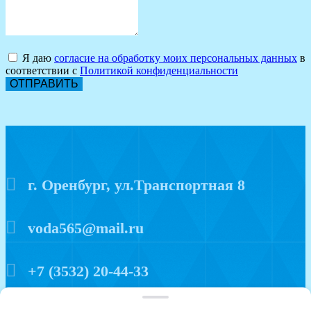
Я даю
согласие на обработку моих персональных данных
в
соответствии с
Политикой конфиденциальности
ОТПРАВИТЬ
г. Оренбург, ул.Транспортная 8
voda565@mail.ru
+7 (3532) 20-44-33
Политика конфиденциальности