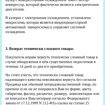
компрессор, который фактически является электрическим
двигателем.
В кулерах с электронным охлаждением, установлена
микросхема, которая является микропроцессорной
автоматикой (микросхема) и управляет системой
охлаждения.
3. Возврат технически сложного товара:
Покупатель вправе вернуть технически сложный товар в
случае обнаружения в нём существенных недостатков в
течении 14 дней со дня его приобретения.
Но стоит учесть, что технически сложный товар
надлежащего качества невозможно вернуть без согласия
Продавца как обычный непродовольственный товар, по
причине если он не понравился Вам по форме, цвету,
габаритам, фасону, расцветке, размеру, комплектации или
не вписался в Ваш интерьер согласно Федерального
закона от 17.12.1999 N 212-ФЗ) ссылка на статью 25