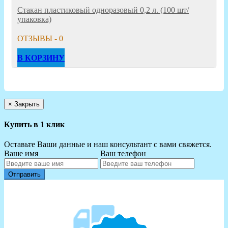
Стакан пластиковый одноразовый 0,2 л. (100 шт/
упаковка)
ОТЗЫВЫ - 0
В КОРЗИНУ
×
Закрыть
Купить в 1 клик
Оставьте Ваши данные и наш консультант с вами свяжется.
Ваше имя
Ваш телефон
Отправить