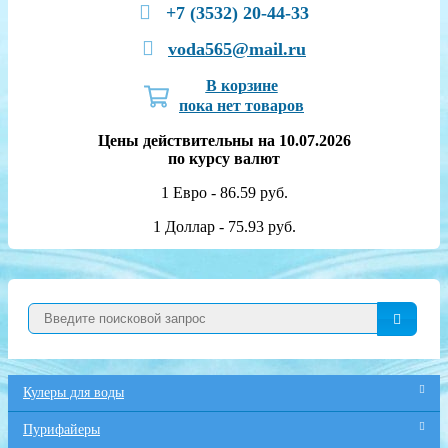
+7 (3532) 20-44-33
voda565@mail.ru
В корзине
пока нет товаров
Цены действительны на 10.07.2026
по курсу валют
1 Евро - 86.59 руб.
1 Доллар - 75.93 руб.
Кулеры для воды
Пурифайеры