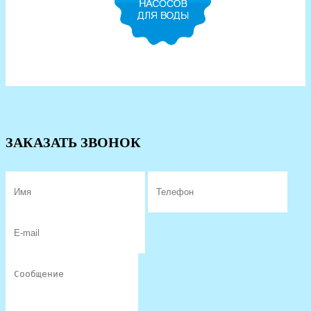
ЗАКАЗАТЬ ЗВОНОК