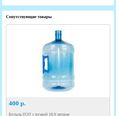
Сопутствующие товары
400
р.
Бутыль ПЭТ с ручкой 18,9 литров