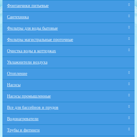
Фонтанчики питьевые
Сантехника
Фильтры для воды бытовые
Фильтры магистральные проточные
Очистка воды в коттеджах
Увлажнители воздуха
Отопление
Насосы
Насосы промышленные
Все для бaссейнов и прудов
Водонагреватели
Трубы и фитинги