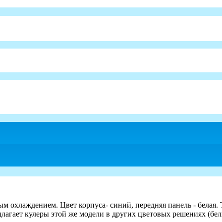
ым охлаждением. Цвет корпуса- синий, передняя панель - белая
агает кулеры этой же модели в других цветовых решениях (бел