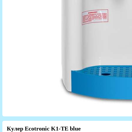
Кулер Ecotronic K1-TE blue