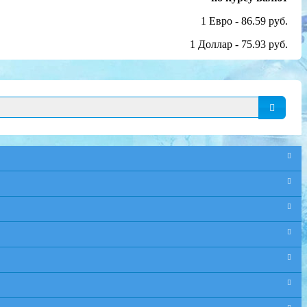
1 Евро - 86.59 руб.
1 Доллар - 75.93 руб.