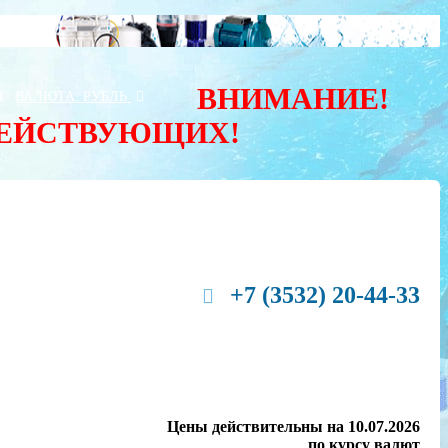
ВНИМАНИЕ!
Ы
ВАЛЮТА:
РУБЛЬ
ДЕЙСТВУЮЩИХ!
+7 (3532) 20-44-33
Цены действительны на 10.07.2026
по курсу валют