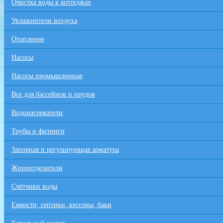
Очистка воды в коттеджах
Увлажнители воздуха
Отопление
Насосы
Насосы промышленные
Все для бaссейнов и прудов
Водонагреватели
Трубы и фитинги
Запорная и регулирующая арматура
Жироотделители
Счётчики воды
Емкости, септики, кессоны, баки