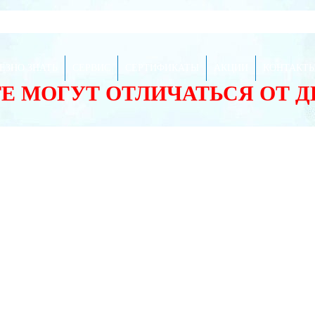
ЕЗНО ЗНАТЬ
СЕРВИС
СЕРТИФИКАТЫ
АКЦИИ
КОНТАКТ
ТЕ МОГУТ ОТЛИЧАТЬСЯ ОТ 