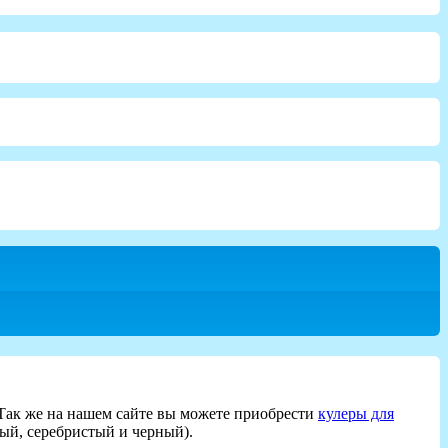
. Так же на нашем сайте вы можете приобрести
кулеры для
ый, серебристый и черный).