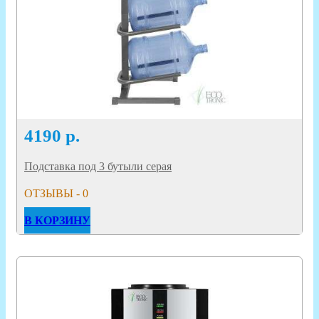
4190
р.
Подставка под 3 бутыли серая
ОТЗЫВЫ - 0
В КОРЗИНУ