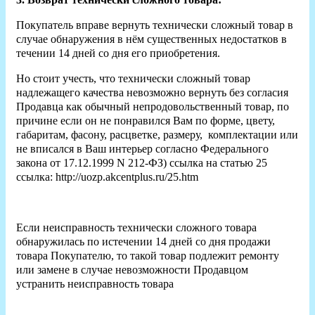
Покупатель вправе вернуть технически сложный товар в
случае обнаружения в нём существенных недостатков в
течении 14 дней со дня его приобретения.
Но стоит учесть, что технически сложный товар
надлежащего качества невозможно вернуть без согласия
Продавца как обычный непродовольственный товар, по
причине если он не понравился Вам по форме, цвету,
габаритам, фасону, расцветке, размеру, комплектации или
не вписался в Ваш интерьер согласно Федерального
закона от 17.12.1999 N 212-ФЗ) ссылка на статью 25
ссылка: http://uozp.akcentplus.ru/25.htm
Если неисправность технически сложного товара
обнаружилась по истечении 14 дней со дня продажи
товара Покупателю, то такой товар подлежит ремонту
или замене в случае невозможности Продавцом
устранить неисправность товара