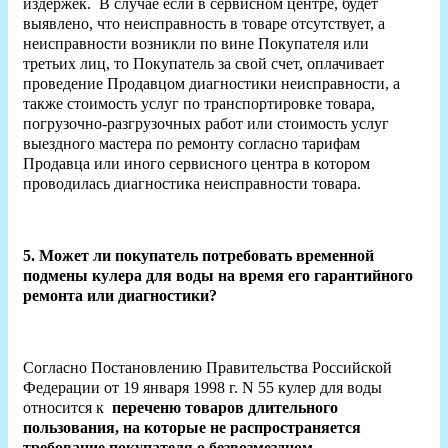
издержек. В случае если в сервисном центре, будет
выявлено, что неисправность в товаре отсутствует, а
неисправности возникли по вине Покупателя или
третьих лиц, то Покупатель за свой счет, оплачивает
проведение Продавцом диагностики неисправности, а
также стоимость услуг по транспортировке товара,
погрузочно-разгрузочных работ или стоимость услуг
выездного мастера по ремонту согласно тарифам
Продавца или иного сервисного центра в котором
проводилась диагностика неисправности товара.
5. Может ли покупатель потребовать временной
подмены кулера для воды на время его гарантийного
ремонта или диагностики?
Согласно Постановлению Правительства Российской
Федерации от 19 января 1998 г. N 55 кулер для воды
относится к
переченю товаров длительного
пользования, на которые
не распространяется
требование покупателя о безвозмездном