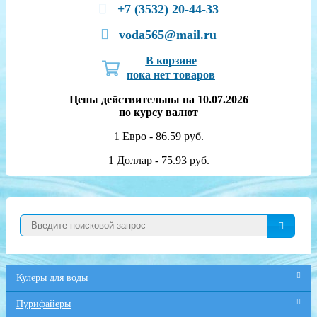
+7 (3532) 20-44-33
voda565@mail.ru
В корзине
пока нет товаров
Цены действительны на 10.07.2026
по курсу валют
1 Евро - 86.59 руб.
1 Доллар - 75.93 руб.
Кулеры для воды
Пурифайеры