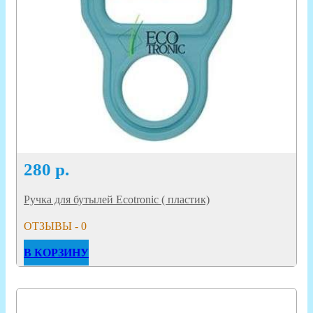
280
р.
Ручка для бутылей Ecotronic ( пластик)
ОТЗЫВЫ - 0
В КОРЗИНУ