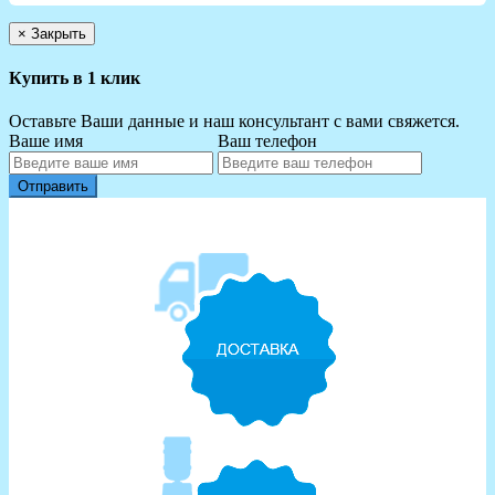
×
Закрыть
Купить в 1 клик
Оставьте Ваши данные и наш консультант с вами свяжется.
Ваше имя
Ваш телефон
Отправить