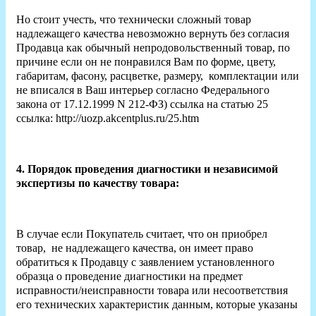
Но стоит учесть, что технически сложный товар
надлежащего качества невозможно вернуть без согласия
Продавца как обычный непродовольственный товар, по
причине если он не понравился Вам по форме, цвету,
габаритам, фасону, расцветке, размеру, комплектации или
не вписался в Ваш интерьер согласно Федерального
закона от 17.12.1999 N 212-ФЗ) ссылка на статью 25
ссылка: http://uozp.akcentplus.ru/25.htm
4. Порядок проведения диагностики и независимой
экспертизы по качеству товара:
В случае если Покупатель считает, что он приобрел
товар, не надлежащего качества, он имеет право
обратиться к Продавцу с заявлением установленного
образца о проведение диагностики на предмет
исправности/неисправности товара или несоответствия
его технических характеристик данным, которые указаны