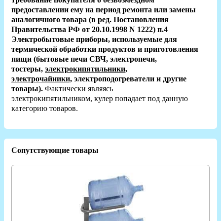
предоставлении ему на период ремонта или замены
аналогичного товара (в ред. Постановления
Правительства РФ от 20.10.1998 N 1222) п.4
Электробытовые приборы, используемые для
термической обработки продуктов и приготовления
пищи (бытовые печи СВЧ, электропечи,
тостеры,
электрокипятильники,
электрочайники,
электроподогреватели и другие
товары).
Фактически являясь
электрокипятильником,
кулер попадает под данную
категорию товаров.
Сопутствующие товары