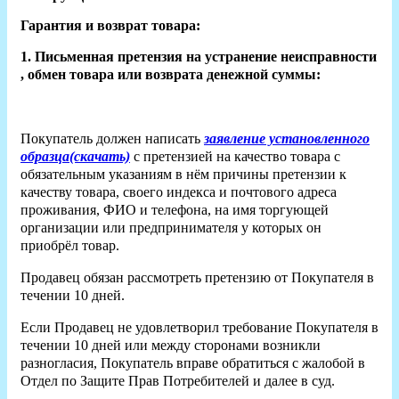
Гарантия и возврат товара:
1. Письменная претензия на устранение неисправности
, обмен товара или возврата денежной суммы:
Покупатель должен написать
заявление установленного
образца(скачать)
с претензией на качество товара с
обязательным указаниям в нём причины претензии к
качеству товара, своего индекса и почтового адреса
проживания, ФИО и телефона, на имя торгующей
организации или предпринимателя у которых он
приобрёл товар.
Продавец обязан рассмотреть претензию от Покупателя в
течении 10 дней.
Если Продавец не удовлетворил требование Покупателя в
течении 10 дней или между сторонами возникли
разногласия, Покупатель вправе обратиться с жалобой в
Отдел по Защите Прав Потребителей и далее в суд.