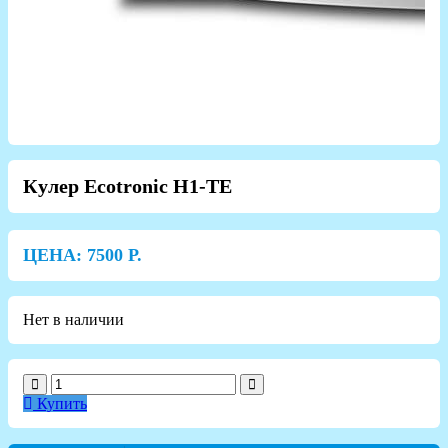
Кулер Ecotronic H1-TE
ЦЕНА:
7500
Р.
Нет в наличии
Купить