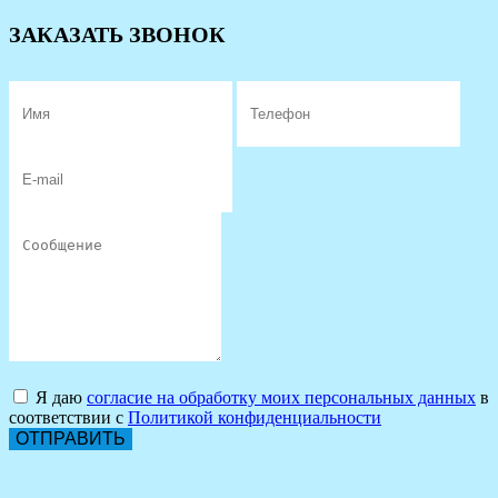
ЗАКАЗАТЬ ЗВОНОК
Я даю
согласие на обработку моих персональных данных
в
соответствии с
Политикой конфиденциальности
ОТПРАВИТЬ