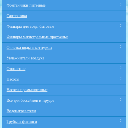
Фонтанчики питьевые
Сантехника
Фильтры для воды бытовые
Фильтры магистральные проточные
Очистка воды в коттеджах
Увлажнители воздуха
Отопление
Насосы
Насосы промышленные
Все для бaссейнов и прудов
Водонагреватели
Трубы и фитинги