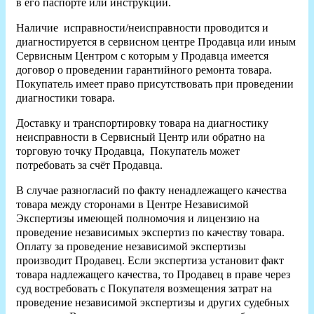
в его паспорте или инструкции.
Наличие исправности/неисправности проводится и
диагностируется в сервисном центре Продавца или иным
Сервисным Центром с которым у Продавца имеется
договор о проведении гарантийного ремонта товара.
Покупатель имеет право присутствовать при проведении
диагностики товара.
Доставку и транспортировку товара на диагностику
неисправности в Сервисный Центр или обратно на
торговую точку Продавца, Покупатель может
потребовать за счёт Продавца.
В случае разногласий по факту ненадлежащего качества
товара между сторонами в Центре Независимой
Экспертизы имеющей полномочия и лицензию на
проведение независимых экспертиз по качеству товара.
Оплату за проведение независимой экспертизы
производит Продавец. Если экспертиза установит факт
товара надлежащего качества, то Продавец в праве через
суд востребовать с Покупателя возмещения затрат на
проведение независимой экспертизы и других судебных