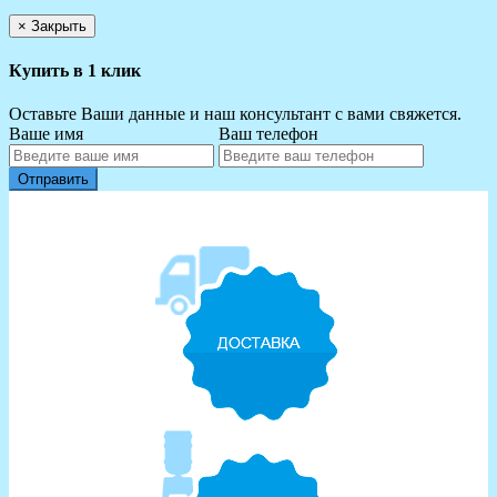
×
Закрыть
Купить в 1 клик
Оставьте Ваши данные и наш консультант с вами свяжется.
Ваше имя
Ваш телефон
Отправить