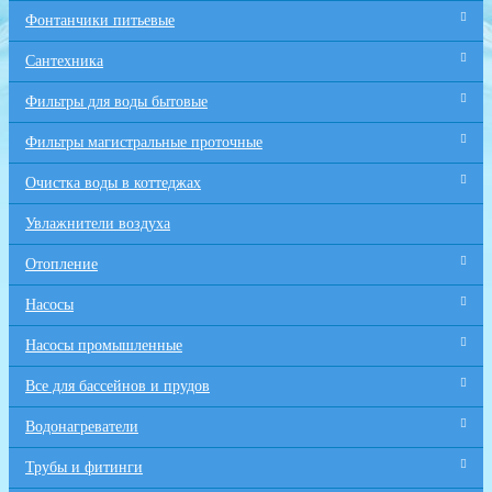
Фонтанчики питьевые
Сантехника
Фильтры для воды бытовые
Фильтры магистральные проточные
Очистка воды в коттеджах
Увлажнители воздуха
Отопление
Насосы
Насосы промышленные
Все для бaссейнов и прудов
Водонагреватели
Трубы и фитинги