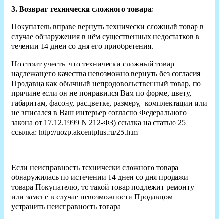
3. Возврат технически сложного товара:
Покупатель вправе вернуть технически сложный товар в
случае обнаружения в нём существенных недостатков в
течении 14 дней со дня его приобретения.
Но стоит учесть, что технически сложный товар
надлежащего качества невозможно вернуть без согласия
Продавца как обычный непродовольственный товар, по
причине если он не понравился Вам по форме, цвету,
габаритам, фасону, расцветке, размеру, комплектации или
не вписался в Ваш интерьер согласно Федерального
закона от 17.12.1999 N 212-ФЗ) ссылка на статью 25
ссылка: http://uozp.akcentplus.ru/25.htm
Если неисправность технически сложного товара
обнаружилась по истечении 14 дней со дня продажи
товара Покупателю, то такой товар подлежит ремонту
или замене в случае невозможности Продавцом
устранить неисправность товара