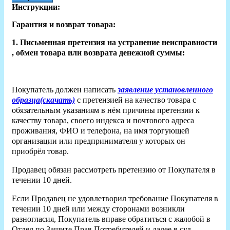
Инструкции:
Гарантия и возврат товара:
1. Письменная претензия на устранение неисправности
, обмен товара или возврата денежной суммы:
Покупатель должен написать
заявление установленного
образца(скачать)
с претензией на качество товара с
обязательным указаниям в нём причины претензии к
качеству товара, своего индекса и почтового адреса
проживания, ФИО и телефона, на имя торгующей
организации или предпринимателя у которых он
приобрёл товар.
Продавец обязан рассмотреть претензию от Покупателя в
течении 10 дней.
Если Продавец не удовлетворил требование Покупателя в
течении 10 дней или между сторонами возникли
разногласия, Покупатель вправе обратиться с жалобой в
Отдел по Защите Прав Потребителей и далее в суд.