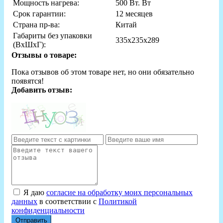
Мощность нагрева:
500 Вт. Вт
Срок гарантии:
12 месяцев
Страна пр-ва:
Китай
Габариты без упаковки
335х235х289
(ВxШxГ):
Отзывы о товаре:
Пока отзывов об этом товаре нет, но они обязательно
появятся!
Добавить отзыв:
Я даю
согласие на обработку моих персональных
данных
в соответствии с
Политикой
конфиденциальности
Отправить