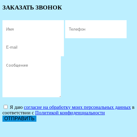
ЗАКАЗАТЬ ЗВОНОК
Я даю
согласие на обработку моих персональных данных
в
соответствии с
Политикой конфиденциальности
ОТПРАВИТЬ