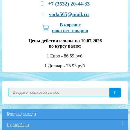
+7 (3532) 20-44-33
voda565@mail.ru
В корзине
пока нет товаров
Цены действительны на 10.07.2026
по курсу валют
1 Евро - 86.59 руб.
1 Доллар - 75.93 руб.
Кулеры для воды
Пурифайеры