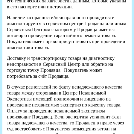
его технических характеристик данным, которые указаны
в его паспорте или инструкции.
Наличие исправности/неисправности проводится и
диагностируется в сервисном центре Продавца или иным
Сервисным Центром с которым у Продавца имеется
договор о проведении гарантийного ремонта товара.
Покупатель имеет право присутствовать при проведении
диагностики товара.
Доставку и транспортировку товара на диагностику
неисправности в Сервисный Центр или обратно на
торговую точку Продавца, Покупатель может
потребовать за счёт Продавца.
В случае разногласий по факту ненадлежащего качества
товара между сторонами в Центре Независимой
Экспертизы имеющей полномочия и лицензию на
проведение независимых экспертиз по качеству товара.
Оплату за проведение независимой экспертизы
производит Продавец. Если экспертиза установит факт
товара надлежащего качества, то Продавец в праве через
суд востребовать с Покупателя возмещения затрат на