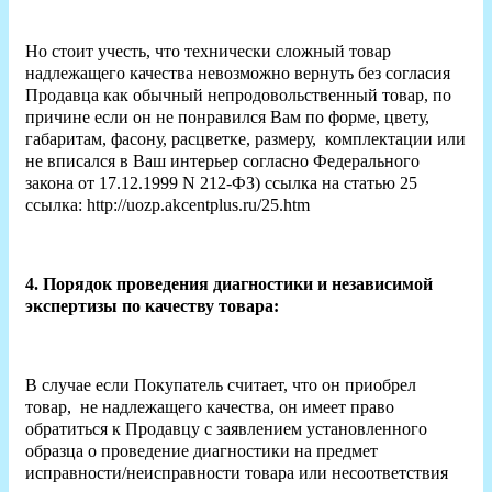
Но стоит учесть, что технически сложный товар
надлежащего качества невозможно вернуть без согласия
Продавца как обычный непродовольственный товар, по
причине если он не понравился Вам по форме, цвету,
габаритам, фасону, расцветке, размеру, комплектации или
не вписался в Ваш интерьер согласно Федерального
закона от 17.12.1999 N 212-ФЗ) ссылка на статью 25
ссылка: http://uozp.akcentplus.ru/25.htm
4. Порядок проведения диагностики и независимой
экспертизы по качеству товара:
В случае если Покупатель считает, что он приобрел
товар, не надлежащего качества, он имеет право
обратиться к Продавцу с заявлением установленного
образца о проведение диагностики на предмет
исправности/неисправности товара или несоответствия