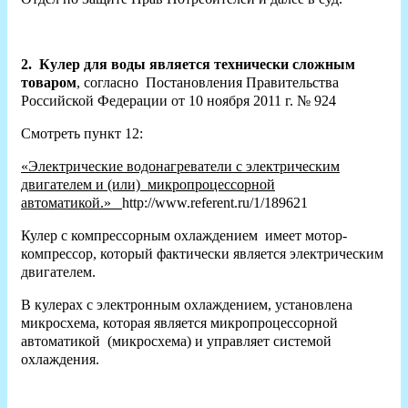
2.
Кулер для воды является технически сложным
товаром
, согласно Постановления Правительства
Российской Федерации от 10 ноября 2011 г. № 924
Смотреть пункт 12:
«Электрические водонагреватели с электрическим
двигателем и (или) микропроцессорной
автоматикой.»
http://www.referent.ru/1/189621
Кулер с компрессорным охлаждением имеет мотор-
компрессор, который фактически является электрическим
двигателем.
В кулерах с электронным охлаждением, установлена
микросхема, которая является микропроцессорной
автоматикой (микросхема) и управляет системой
охлаждения.