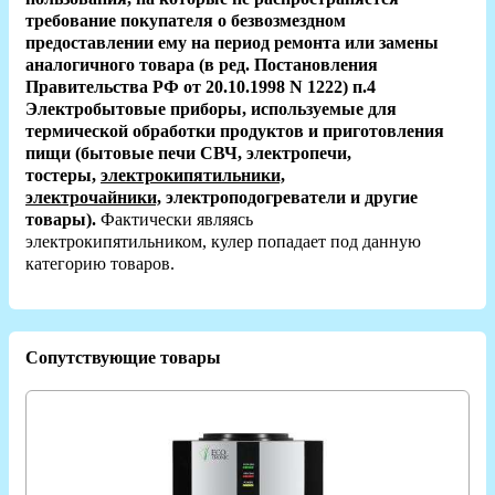
требование покупателя о безвозмездном
предоставлении ему на период ремонта или замены
аналогичного товара (в ред. Постановления
Правительства РФ от 20.10.1998 N 1222) п.4
Электробытовые приборы, используемые для
термической обработки продуктов и приготовления
пищи (бытовые печи СВЧ, электропечи,
тостеры,
электрокипятильники,
электрочайники,
электроподогреватели и другие
товары).
Фактически являясь
электрокипятильником,
кулер попадает под данную
категорию товаров.
Сопутствующие товары