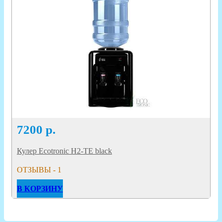
7200
р.
Кулер Ecotronic H2-TE black
ОТЗЫВЫ - 1
В КОРЗИНУ