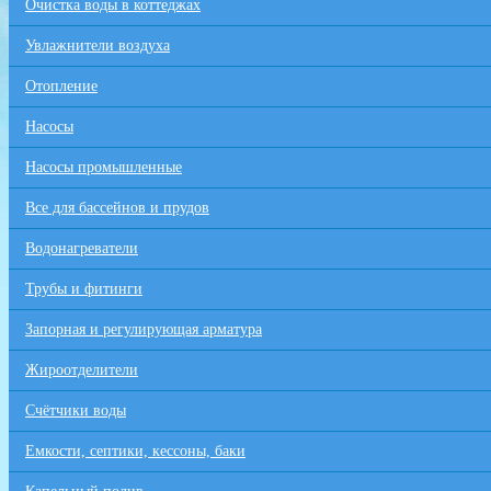
Очистка воды в коттеджах
Увлажнители воздуха
Отопление
Насосы
Насосы промышленные
Все для бaссейнов и прудов
Водонагреватели
Трубы и фитинги
Запорная и регулирующая арматура
Жироотделители
Счётчики воды
Емкости, септики, кессоны, баки