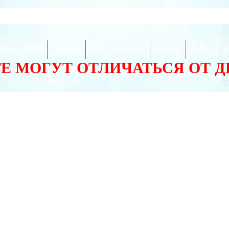
ЕЗНО ЗНАТЬ
СЕРВИС
СЕРТИФИКАТЫ
АКЦИИ
КОНТАКТ
ТЕ МОГУТ ОТЛИЧАТЬСЯ ОТ 