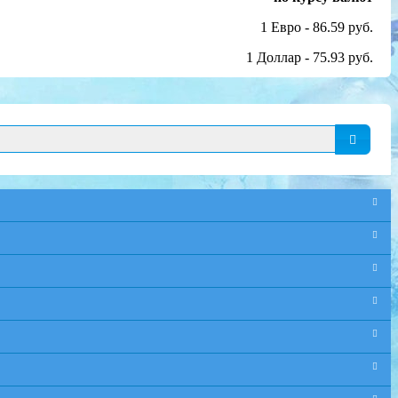
1 Евро - 86.59 руб.
1 Доллар - 75.93 руб.