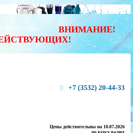
ВНИМАНИЕ!
Ы
ВАЛЮТА:
РУБЛЬ
ДЕЙСТВУЮЩИХ!
+7 (3532) 20-44-33
Цены действительны на 10.07.2026
по курсу валют