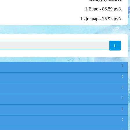
1 Евро - 86.59 руб.
1 Доллар - 75.93 руб.