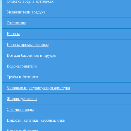
Очистка воды в коттеджах
Увлажнители воздуха
Отопление
Насосы
Насосы промышленные
Все для бaссейнов и прудов
Водонагреватели
Трубы и фитинги
Запорная и регулирующая арматура
Жироотделители
Счётчики воды
Емкости, септики, кессоны, баки