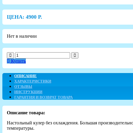
ЦЕНА:
4900
Р.
Нет в наличии
Купить
ОПИСАНИЕ
ХАРАКТЕРИСТИКИ
ОТЗЫВЫ
ИНСТРУКЦИИ
ГАРАНТИЯ И ВОЗВРАТ ТОВАРА
Описание товара:
Настольный кулер без охлаждения. Большая производительност
температуры.