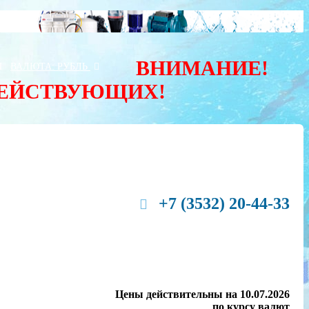
ВНИМАНИЕ!
Ы
ВАЛЮТА:
РУБЛЬ
ДЕЙСТВУЮЩИХ!
+7 (3532) 20-44-33
Цены действительны на 10.07.2026
по курсу валют