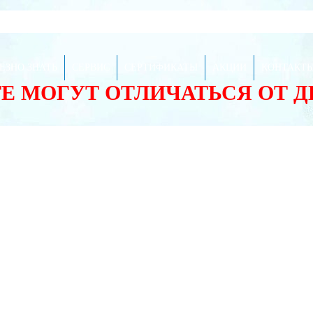
ЕЗНО ЗНАТЬ
СЕРВИС
СЕРТИФИКАТЫ
АКЦИИ
КОНТАКТ
ТЕ МОГУТ ОТЛИЧАТЬСЯ ОТ 