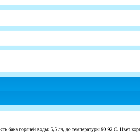
ь бака горячей воды: 5,5 лч, до температуры 90-92 С. Цвет кор