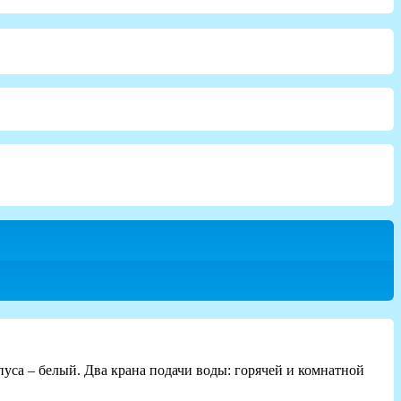
пуса – белый. Два крана подачи воды: горячей и комнатной