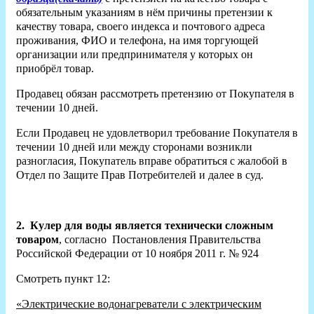
обязательным указаниям в нём причины претензии к
качеству товара, своего индекса и почтового адреса
проживания, ФИО и телефона, на имя торгующей
организации или предпринимателя у которых он
приобрёл товар.
Продавец обязан рассмотреть претензию от Покупателя в
течении 10 дней.
Если Продавец не удовлетворил требование Покупателя в
течении 10 дней или между сторонами возникли
разногласия, Покупатель вправе обратиться с жалобой в
Отдел по Защите Прав Потребителей и далее в суд.
2.
Кулер для воды является технически сложным
товаром
, согласно Постановления Правительства
Российской Федерации от 10 ноября 2011 г. № 924
Смотреть пункт 12:
«Электрические водонагреватели с электрическим