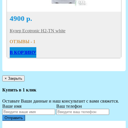
4900
р.
Кулер Ecotronic H2-TN white
ОТЗЫВЫ - 1
В КОРЗИНУ
×
Закрыть
Купить в 1 клик
Оставьте Ваши данные и наш консультант с вами свяжется.
Ваше имя
Ваш телефон
Отправить