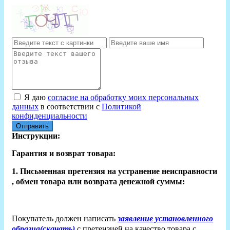
Я даю
согласие на обработку моих персональных
данных
в соответствии с
Политикой
конфиденциальности
Отправить
Инструкции:
Гарантия и возврат товара:
1. Письменная претензия на устранение неисправности
, обмен товара или возврата денежной суммы:
Покупатель должен написать
заявление установленного
образца(скачать)
с претензией на качество товара с