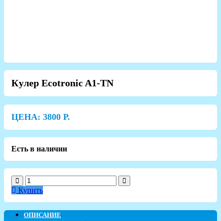
Кулер Ecotronic A1-TN
ЦЕНА:
3800
Р.
Есть в наличии
Купить
ОПИСАНИЕ