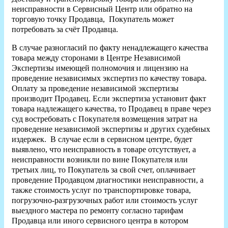
неисправности в Сервисный Центр или обратно на
торговую точку Продавца, Покупатель может
потребовать за счёт Продавца.
В случае разногласий по факту ненадлежащего качества
товара между сторонами в Центре Независимой
Экспертизы имеющей полномочия и лицензию на
проведение независимых экспертиз по качеству товара.
Оплату за проведение независимой экспертизы
производит Продавец. Если экспертиза установит факт
товара надлежащего качества, то Продавец в праве через
суд востребовать с Покупателя возмещения затрат на
проведение независимой экспертизы и других судебных
издержек. В случае если в сервисном центре, будет
выявлено, что неисправность в товаре отсутствует, а
неисправности возникли по вине Покупателя или
третьих лиц, то Покупатель за свой счет, оплачивает
проведение Продавцом диагностики неисправности, а
также стоимость услуг по транспортировке товара,
погрузочно-разгрузочных работ или стоимость услуг
выездного мастера по ремонту согласно тарифам
Продавца или иного сервисного центра в котором