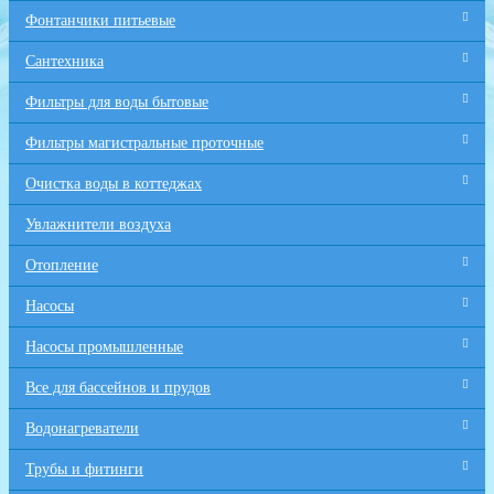
Фонтанчики питьевые
Сантехника
Фильтры для воды бытовые
Фильтры магистральные проточные
Очистка воды в коттеджах
Увлажнители воздуха
Отопление
Насосы
Насосы промышленные
Все для бaссейнов и прудов
Водонагреватели
Трубы и фитинги