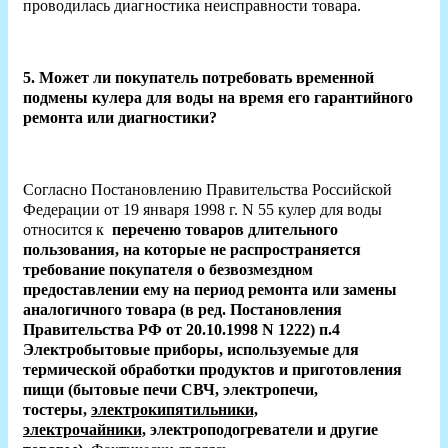
проводилась диагностика неисправности товара.
5. Может ли покупатель потребовать временной
подмены кулера для воды на время его гарантийного
ремонта или диагностики?
Согласно Постановлению Правительства Российской
Федерации от 19 января 1998 г. N 55 кулер для воды
относится к
переченю товаров длительного
пользования, на которые
не распространяется
требование покупателя о безвозмездном
предоставлении ему на период ремонта или замены
аналогичного товара (в ред. Постановления
Правительства РФ от 20.10.1998 N 1222) п.4
Электробытовые приборы, используемые для
термической обработки продуктов и приготовления
пищи (бытовые печи СВЧ, электропечи,
тостеры,
электрокипятильники,
электрочайники,
электроподогреватели и другие