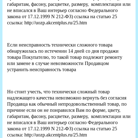
габаритам, фасону, расцветке, размеру, комплектации или
не вписался в Ваш интерьер согласно Федерального
закона от 17.12.1999 N 212-ФЗ) ссылка на статью 25
ссылка: http://uozp.akcentplus.ru/25.htm
Если неисправность технически сложного товара
обнаружилась по истечении 14 дней со дня продажи
товара Покупателю, то такой товар подлежит ремонту
или замене в случае невозможности Продавцом
устранить неисправность товара
Но стоит учесть, что технически сложный товар
надлежащего качества невозможно вернуть без согласия
Продавца как обычный непродовольственный товар, по
причине если он не понравился Вам по форме, цвету,
габаритам, фасону, расцветке, размеру, комплектации или
не вписался в Ваш интерьер согласно Федерального
закона от 17.12.1999 N 212-ФЗ) ссылка на статью 25
ссылка: http://uozp.akcentplus.ru/25.htm