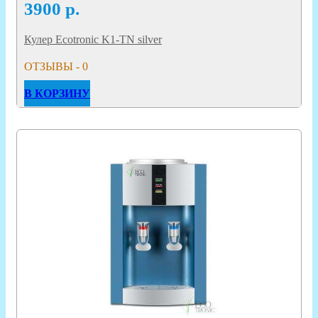
3900
р.
Кулер Ecotronic K1-TN silver
ОТЗЫВЫ - 0
В КОРЗИНУ