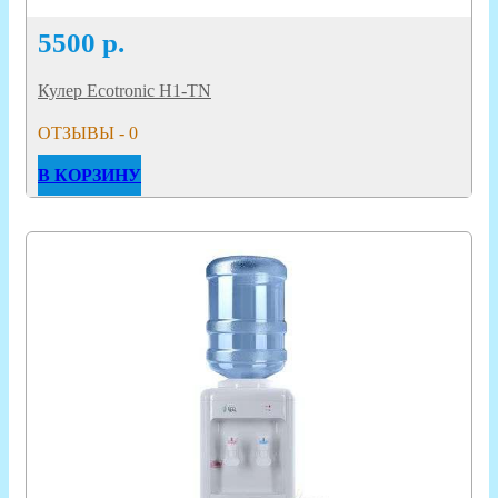
5500
р.
Кулер Ecotronic H1-TN
ОТЗЫВЫ - 0
В КОРЗИНУ