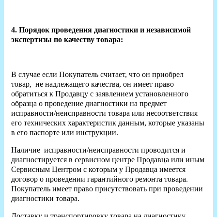
4. Порядок проведения диагностики и независимой
экспертизы по качеству товара:
В случае если Покупатель считает, что он приобрел
товар, не надлежащего качества, он имеет право
обратиться к Продавцу с заявлением установленного
образца о проведение диагностики на предмет
исправности/неисправности товара или несоответствия
его технических характеристик данным, которые указаны
в его паспорте или инструкции.
Наличие исправности/неисправности проводится и
диагностируется в сервисном центре Продавца или иным
Сервисным Центром с которым у Продавца имеется
договор о проведении гарантийного ремонта товара.
Покупатель имеет право присутствовать при проведении
диагностики товара.
Доставку и транспортировку товара на диагностику