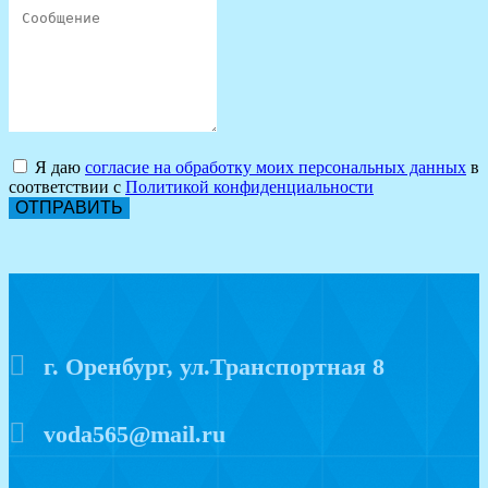
Я даю
согласие на обработку моих персональных данных
в
соответствии с
Политикой конфиденциальности
ОТПРАВИТЬ
г. Оренбург, ул.Транспортная 8
voda565@mail.ru