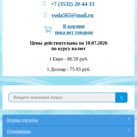
+7 (3532) 20-44-33
voda565@mail.ru
В корзине
пока нет товаров
Цены действительны на 10.07.2026
по курсу валют
1 Евро - 86.59 руб.
1 Доллар - 75.93 руб.
Кулеры для воды
Пурифайеры