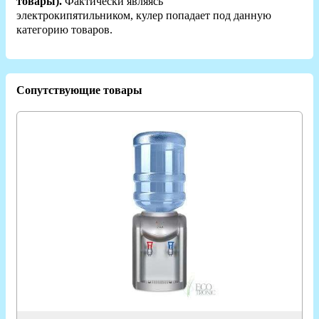
товары).
Фактически являясь
электрокипятильником,
кулер попадает под данную
категорию товаров.
Сопутствующие товары