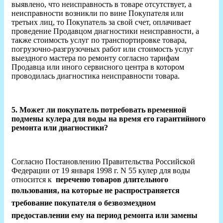
выявлено, что неисправность в товаре отсутствует, а
неисправности возникли по вине Покупателя или
третьих лиц, то Покупатель за свой счет, оплачивает
проведение Продавцом диагностики неисправности, а
также стоимость услуг по транспортировке товара,
погрузочно-разгрузочных работ или стоимость услуг
выездного мастера по ремонту согласно тарифам
Продавца или иного сервисного центра в котором
проводилась диагностика неисправности товара.
5. Может ли покупатель потребовать временной
подмены кулера для воды на время его гарантийного
ремонта или диагностики?
Согласно Постановлению Правительства Российской
Федерации от 19 января 1998 г. N 55 кулер для воды
относится к
переченю товаров длительного
пользования, на которые
не распространяется
требование покупателя о безвозмездном
предоставлении ему на период ремонта или замены