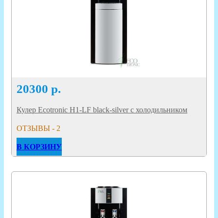
20300
р.
Кулер Ecotronic H1-LF black-silver c холодильником
ОТЗЫВЫ - 2
В КОРЗИНУ