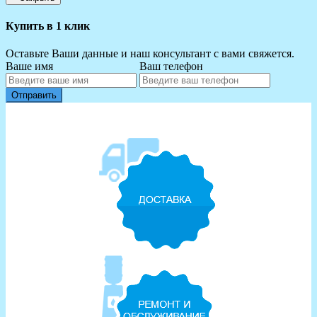
Купить в 1 клик
Оставьте Ваши данные и наш консультант с вами свяжется.
Ваше имя
Ваш телефон
Отправить