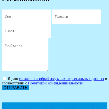
Я даю
согласие на обработку моих персональных данных
в
соответствии с
Политикой конфиденциальности
ОТПРАВИТЬ