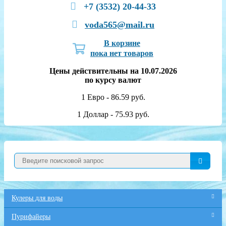
+7 (3532) 20-44-33
voda565@mail.ru
В корзине
пока нет товаров
Цены действительны на 10.07.2026
по курсу валют
1 Евро - 86.59 руб.
1 Доллар - 75.93 руб.
Кулеры для воды
Пурифайеры