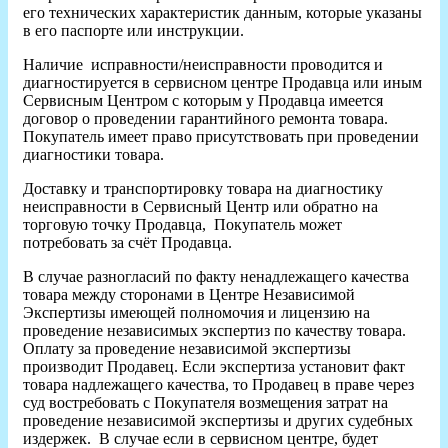
его технических характеристик данным, которые указаны
в его паспорте или инструкции.
Наличие исправности/неисправности проводится и
диагностируется в сервисном центре Продавца или иным
Сервисным Центром с которым у Продавца имеется
договор о проведении гарантийного ремонта товара.
Покупатель имеет право присутствовать при проведении
диагностики товара.
Доставку и транспортировку товара на диагностику
неисправности в Сервисный Центр или обратно на
торговую точку Продавца, Покупатель может
потребовать за счёт Продавца.
В случае разногласий по факту ненадлежащего качества
товара между сторонами в Центре Независимой
Экспертизы имеющей полномочия и лицензию на
проведение независимых экспертиз по качеству товара.
Оплату за проведение независимой экспертизы
производит Продавец. Если экспертиза установит факт
товара надлежащего качества, то Продавец в праве через
суд востребовать с Покупателя возмещения затрат на
проведение независимой экспертизы и других судебных
издержек. В случае если в сервисном центре, будет