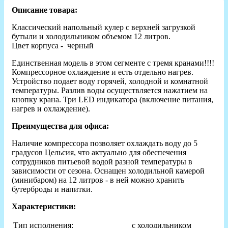
Описание товара:
Классический напольный кулер с верхней загрузкой
бутыли и холодильником объемом 12 литров.
Цвет корпуса - черный
Единственная модель в этом сегменте с тремя кранами!!!!
Компрессорное охлаждение и есть отдельно нагрев.
Устройство подает воду горячей, холодной и комнатной
температуры. Разлив воды осуществляется нажатием на
кнопку крана. Три LED индикатора (включение питания,
нагрев и охлаждение).
Преимущества для офиса:
Наличие компрессора позволяет охлаждать воду до 5
градусов Цельсия, что актуально для обеспечения
сотрудников питьевой водой разной температуры в
зависимости от сезона. Оснащен холодильной камерой
(минибаром) на 12 литров - в ней можно хранить
бутерброды и напитки.
Характеристики:
Тип исполнения:
с холодильником