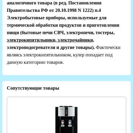
аналогичного товара (в ред. Постановления
Правительства РФ от 20.10.1998 N 1222) п.4
Электробытовые приборы, используемые для
термической обработки продуктов и приготовления
пищи (бытовые печи СВЧ, электропечи, тостеры,
электрокипятильники, электрочайники,
электроподогреватели и другие товары).
Фактически
являясь электрокипятильником,
кулер попадает под
данную категорию товаров.
Сопутствующие товары