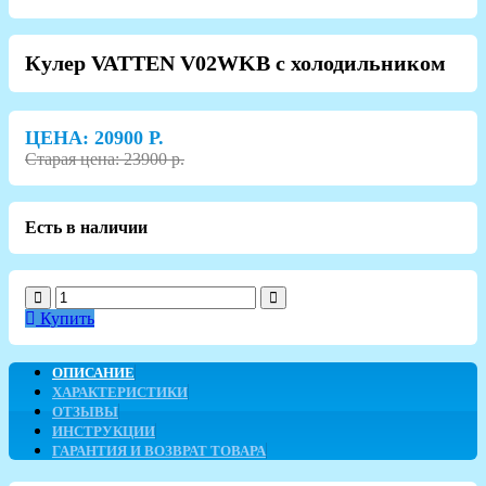
Кулер VATTEN V02WKB с холодильником
ЦЕНА:
20900
Р.
Старая цена: 23900 р.
Есть в наличии
Купить
ОПИСАНИЕ
ХАРАКТЕРИСТИКИ
ОТЗЫВЫ
ИНСТРУКЦИИ
ГАРАНТИЯ И ВОЗВРАТ ТОВАРА