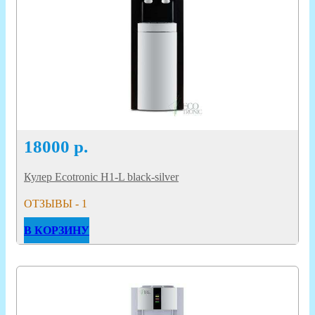
18000
р.
Кулер Ecotronic H1-L black-silver
ОТЗЫВЫ - 1
В КОРЗИНУ