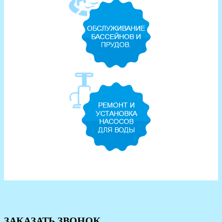
ЗАКАЗАТЬ ЗВОНОК