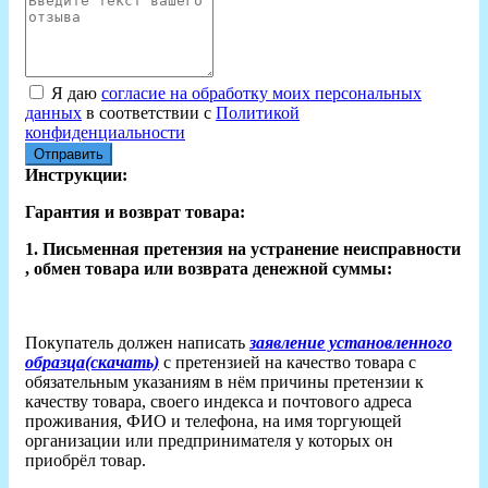
Я даю
согласие на обработку моих персональных
данных
в соответствии с
Политикой
конфиденциальности
Отправить
Инструкции:
Гарантия и возврат товара:
1. Письменная претензия на устранение неисправности
, обмен товара или возврата денежной суммы:
Покупатель должен написать
заявление установленного
образца(скачать)
с претензией на качество товара с
обязательным указаниям в нём причины претензии к
качеству товара, своего индекса и почтового адреса
проживания, ФИО и телефона, на имя торгующей
организации или предпринимателя у которых он
приобрёл товар.