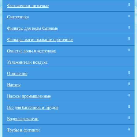
Фонтанчики питьевые
Сантехника
Фильтры для воды бытовые
Фильтры магистральные проточные
Очистка воды в коттеджах
Увлажнители воздуха
Отопление
Насосы
Насосы промышленные
Все для бaссейнов и прудов
Водонагреватели
Трубы и фитинги