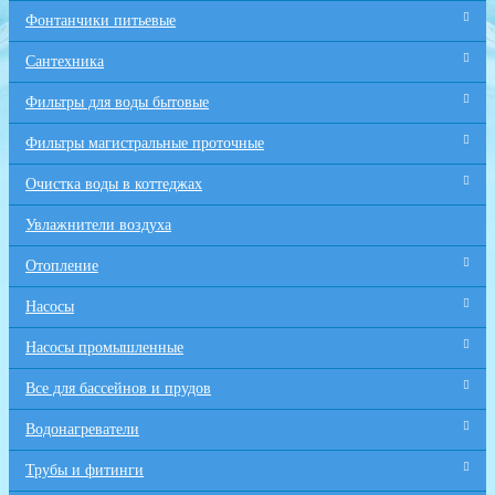
Фонтанчики питьевые
Сантехника
Фильтры для воды бытовые
Фильтры магистральные проточные
Очистка воды в коттеджах
Увлажнители воздуха
Отопление
Насосы
Насосы промышленные
Все для бaссейнов и прудов
Водонагреватели
Трубы и фитинги