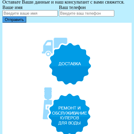
Оставьте Ваши данные и наш консультант с вами свяжется.
Ваше имя
Ваш телефон
Отправить