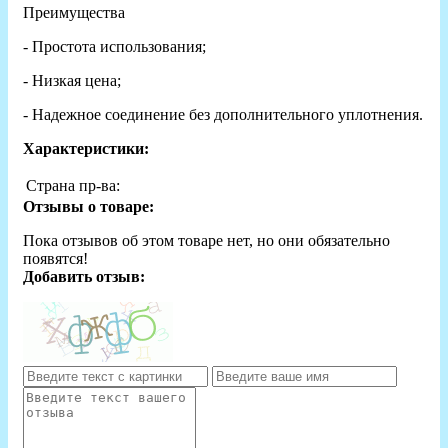
Преимущества
- Простота использования;
- Низкая цена;
- Надежное соединение без дополнительного уплотнения.
Характеристики:
Страна пр-ва:
Отзывы о товаре:
Пока отзывов об этом товаре нет, но они обязательно
появятся!
Добавить отзыв: