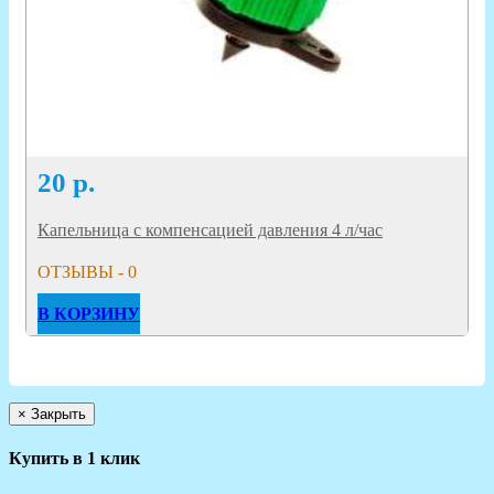
20
р.
Капельница с компенсацией давления 4 л/час
ОТЗЫВЫ - 0
В КОРЗИНУ
×
Закрыть
Купить в 1 клик