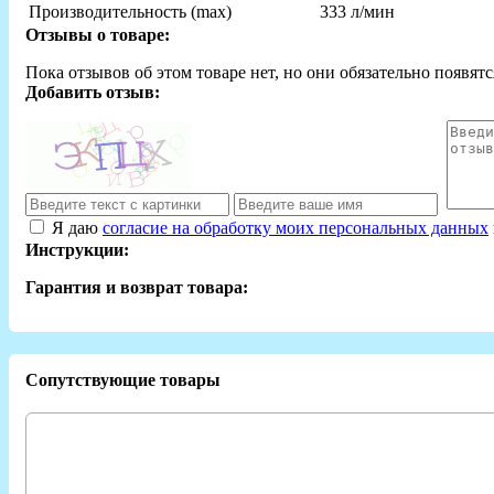
Производительность (max)
333 л/мин
Отзывы о товаре:
Пока отзывов об этом товаре нет, но они обязательно появятс
Добавить отзыв:
Я даю
согласие на обработку моих персональных данных
Инструкции:
Гарантия и возврат товара:
Сопутствующие товары