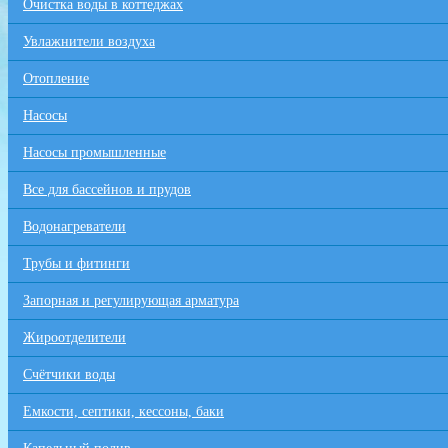
Очистка воды в коттеджах
Увлажнители воздуха
Отопление
Насосы
Насосы промышленные
Все для бaссейнов и прудов
Водонагреватели
Трубы и фитинги
Запорная и регулирующая арматура
Жироотделители
Счётчики воды
Емкости, септики, кессоны, баки