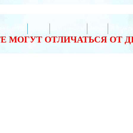
ЕЗНО ЗНАТЬ
СЕРВИС
СЕРТИФИКАТЫ
АКЦИИ
КОНТАКТ
ТЕ МОГУТ ОТЛИЧАТЬСЯ ОТ 