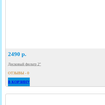
2490
р.
Дисковый фильтр 2"
ОТЗЫВЫ - 0
В КОРЗИНУ