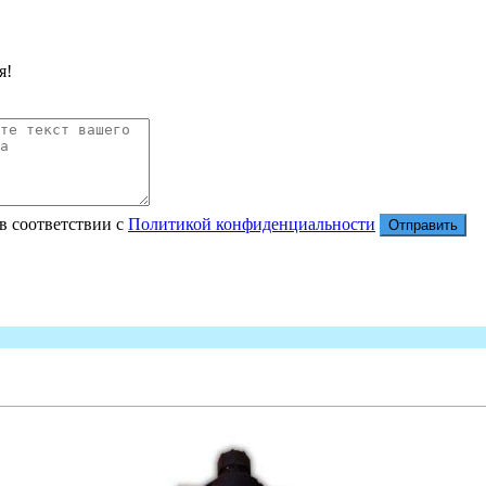
я!
в соответствии с
Политикой конфиденциальности
Отправить