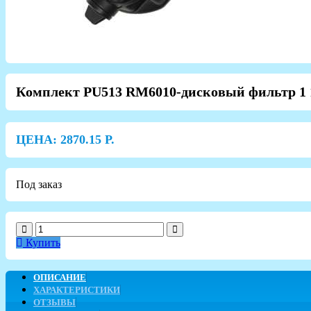
Комплект PU513 RM6010-дисковый фильтр 1 
ЦЕНА:
2870.15
Р.
Под заказ
Купить
ОПИСАНИЕ
ХАРАКТЕРИСТИКИ
ОТЗЫВЫ