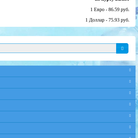
1 Евро - 86.59 руб.
1 Доллар - 75.93 руб.