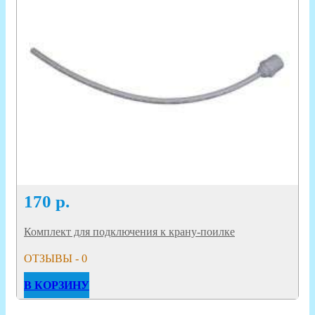
170
р.
Комплект для подключения к крану-поилке
ОТЗЫВЫ - 0
В КОРЗИНУ