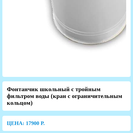
Фонтанчик школьный с тройным
фильтром воды (кран с ограничительным
кольцом)
ЦЕНА:
17900
Р.