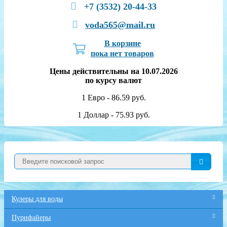
+7 (3532) 20-44-33
voda565@mail.ru
В корзине
пока нет товаров
Цены действительны на 10.07.2026
по курсу валют
1 Евро - 86.59 руб.
1 Доллар - 75.93 руб.
Кулеры для воды
Пурифайеры