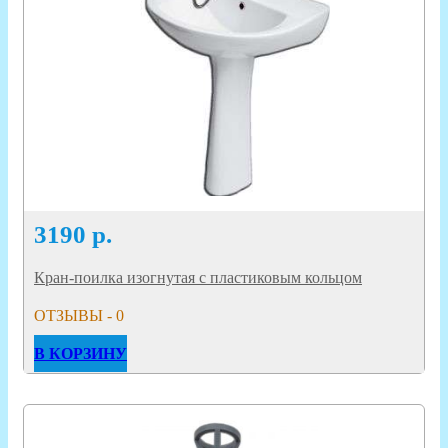
3190
р.
Кран-поилка изогнутая с пластиковым кольцом
ОТЗЫВЫ - 0
В КОРЗИНУ