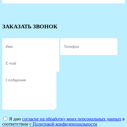
ЗАКАЗАТЬ ЗВОНОК
Я даю
согласие на обработку моих персональных данных
в
соответствии с
Политикой конфиденциальности