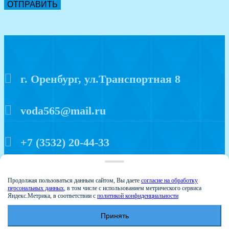
ОТПРАВИТЬ
г. Оренбург, ул.Транспортная 8
voda565@mail.ru
+7 (3532) 20-44-33
Политика конфиденциальности
Продолжая пользоваться данным сайтом, Вы даете
согласие на обработку
персональных данных
, в том числе с использованием метрического сервиса
Яндекс.Метрика, в соответствии с
политикой конфиденциальности
Принять
© 2015 Аква мир