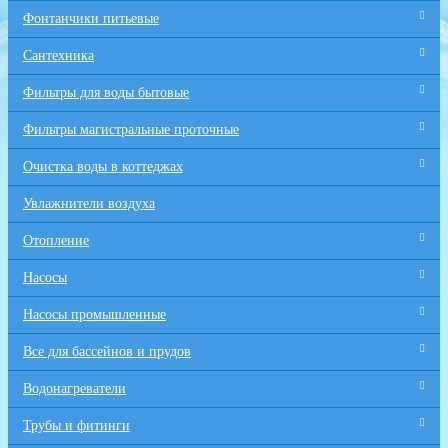
Фонтанчики питьевые
Сантехника
Фильтры для воды бытовые
Фильтры магистральные проточные
Очистка воды в коттеджах
Увлажнители воздуха
Отопление
Насосы
Насосы промышленные
Все для бaссейнов и прудов
Водонагреватели
Трубы и фитинги