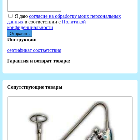
Я даю
согласие на обработку моих персональных
данных
в соответствии с
Политикой
конфиденциальности
Отправить
Инструкции:
сертификат соответствия
Гарантия и возврат товара:
Сопутствующие товары