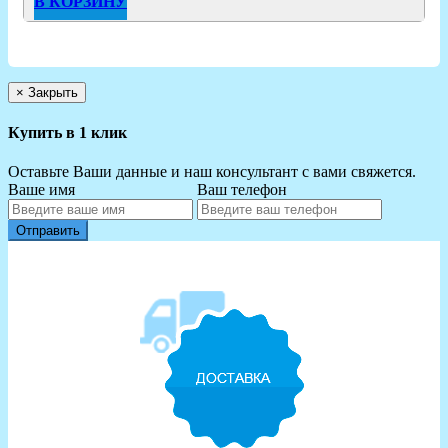
В КОРЗИНУ
×
Закрыть
Купить в 1 клик
Оставьте Ваши данные и наш консультант с вами свяжется.
Ваше имя
Ваш телефон
Отправить