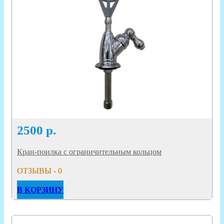
2500
р.
Кран-поилка с ограничительным кольцом
ОТЗЫВЫ - 0
В КОРЗИНУ