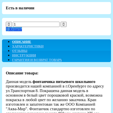
Есть в наличии
Купить
ОПИСАНИЕ
ХАРАКТЕРИСТИКИ
ОТЗЫВЫ
ИНСТРУКЦИИ
ГАРАНТИЯ И ВОЗВРАТ ТОВАРА
Описание товара:
Данная модель
фонтанчика питьевого школьного
производится нашей компанией в г.Оренбурге по адресу
ул.Транспортная 8. Покрашена данная модель в
основном в белый цвет порошковой краской, возможна
покраска в любой цвет по желанию заказчика. Кран
изготовлен и запатентован так же ООО Компанией
"Аква-Мир". Фонтанчик стандартно изготовлен по