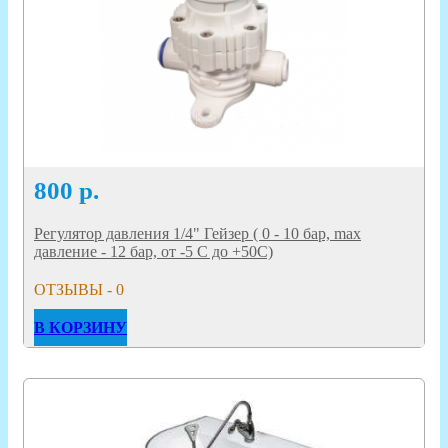
800
р.
Регулятор давления 1/4" Гейзер ( 0 - 10 бар, max
давление - 12 бар, от -5 С до +50С)
ОТЗЫВЫ - 0
В КОРЗИНУ