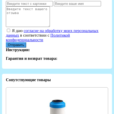
Я даю
согласие на обработку моих персональных
данных
в соответствии с
Политикой
конфиденциальности
Отправить
Инструкции:
Гарантия и возврат товара:
Сопутствующие товары