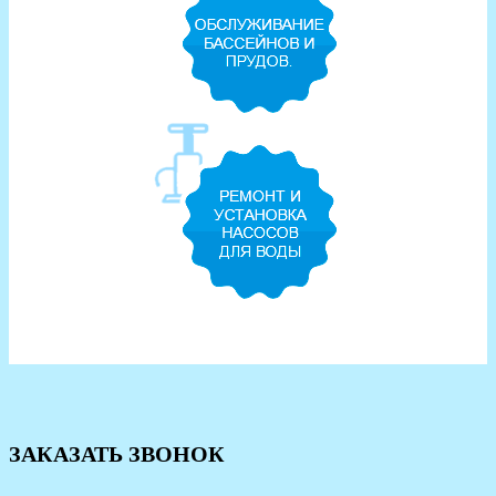
ЗАКАЗАТЬ ЗВОНОК