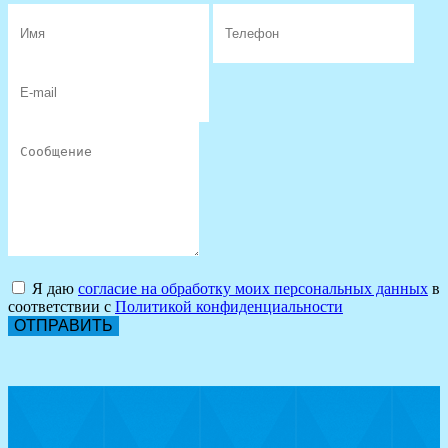
Я даю
согласие на обработку моих персональных данных
в
соответствии с
Политикой конфиденциальности
ОТПРАВИТЬ