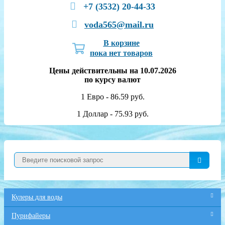
+7 (3532) 20-44-33
voda565@mail.ru
В корзине
пока нет товаров
Цены действительны на 10.07.2026
по курсу валют
1 Евро - 86.59 руб.
1 Доллар - 75.93 руб.
Кулеры для воды
Пурифайеры