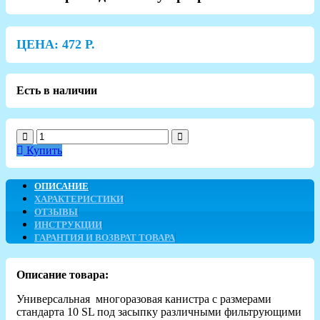
ЦЕНА:
472
Р.
Есть в наличии
Купить
ОПИСАНИЕ
ХАРАКТЕРИСТИКИ
ОТЗЫВЫ
ИНСТРУКЦИИ
ГАРАНТИЯ И ВОЗВРАТ ТОВАРА
Описание товара:
Универсальная многоразовая канистра с размерами
стандарта 10 SL под засыпку различными фильтрующими