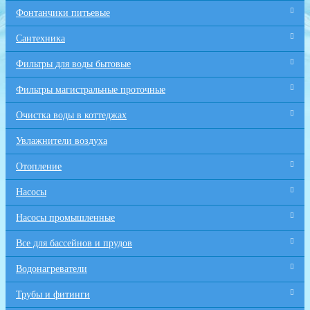
Фонтанчики питьевые
Сантехника
Фильтры для воды бытовые
Фильтры магистральные проточные
Очистка воды в коттеджах
Увлажнители воздуха
Отопление
Насосы
Насосы промышленные
Все для бaссейнов и прудов
Водонагреватели
Трубы и фитинги