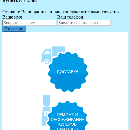
Купить в 1 клик
Оставьте Ваши данные и наш консультант с вами свяжется.
Ваше имя
Ваш телефон
Отправить