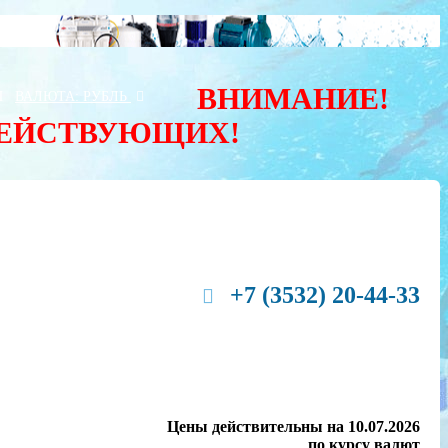
ВНИМАНИЕ!
Ы
ВАЛЮТА:
РУБЛЬ
ДЕЙСТВУЮЩИХ!
+7 (3532) 20-44-33
Цены действительны на 10.07.2026
по курсу валют