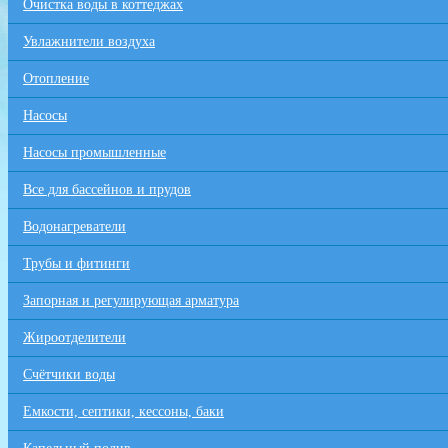
Очистка воды в коттеджах
Увлажнители воздуха
Отопление
Насосы
Насосы промышленные
Все для бaссейнов и прудов
Водонагреватели
Трубы и фитинги
Запорная и регулирующая арматура
Жироотделители
Счётчики воды
Емкости, септики, кессоны, баки