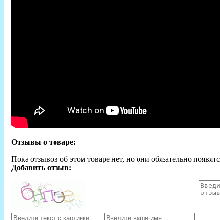
Отзывы о товаре:
Пока отзывов об этом товаре нет, но они обязательно появятс
Добавить отзыв: