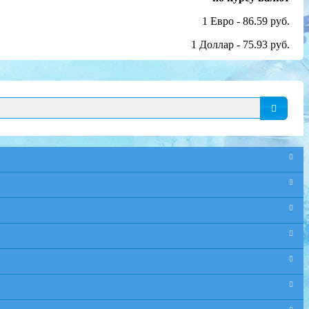
1 Евро - 86.59 руб.
1 Доллар - 75.93 руб.