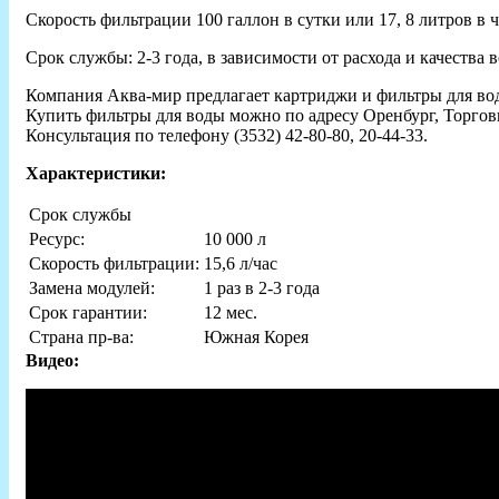
Скорость фильтрации 100 галлон в сутки или 17, 8 литров в ч
Срок службы: 2-3 года, в зависимости от расхода и качества 
Компания Аква-мир предлагает картриджи и фильтры для во
Купить фильтры для воды можно по адресу Оренбург, Торгов
Консультация по телефону (3532) 42-80-80, 20-44-33.
Характеристики:
Срок службы
Ресурс:
10 000 л
Скорость фильтрации:
15,6 л/час
Замена модулей:
1 раз в 2-3 года
Срок гарантии:
12 мес.
Страна пр-ва:
Южная Корея
Видео: