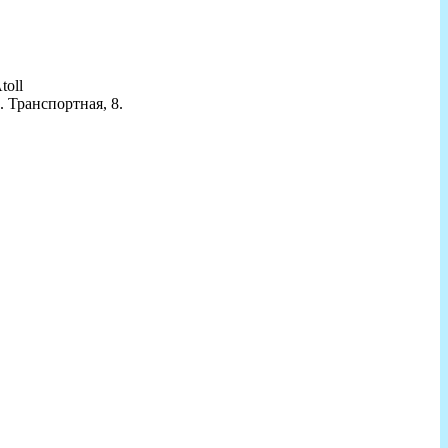
toll
 Транспортная, 8.