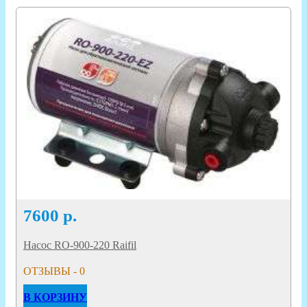
7600
р.
Насос RO-900-220 Raifil
ОТЗЫВЫ - 0
В КОРЗИНУ