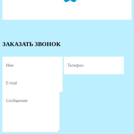
ЗАКАЗАТЬ ЗВОНОК