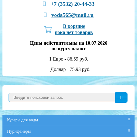
+7 (3532) 20-44-33
voda565@mail.ru
В корзине
пока нет товаров
Цены действительны на 10.07.2026
по курсу валют
1 Евро - 86.59 руб.
1 Доллар - 75.93 руб.
Кулеры для воды
Пурифайеры