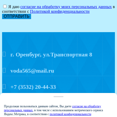
Я даю
согласие на обработку моих персональных данных
в
соответствии с
Политикой конфиденциальности
ОТПРАВИТЬ
г. Оренбург, ул.Транспортная 8
voda565@mail.ru
+7 (3532) 20-44-33
Политика конфиденциальности
Продолжая пользоваться данным сайтом, Вы даете
согласие на обработку
персональных данных
, в том числе с использованием метрического сервиса
Яндекс.Метрика, в соответствии с
политикой конфиденциальности