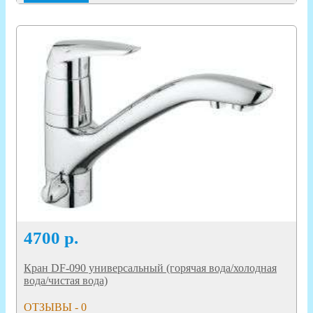
4700
р.
Кран DF-090 универсальный (горячая вода/холодная
вода/чистая вода)
ОТЗЫВЫ - 0