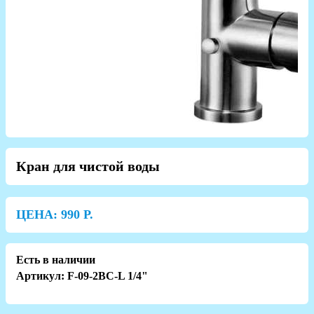
Кран для чистой воды
ЦЕНА:
990
Р.
Есть в наличии
Артикул: F-09-2BC-L 1/4"