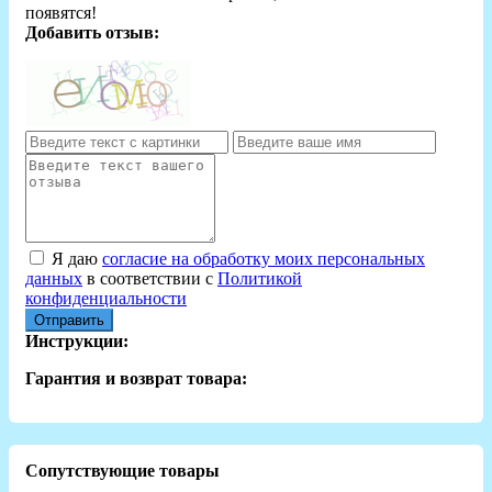
появятся!
Добавить отзыв:
Я даю
согласие на обработку моих персональных
данных
в соответствии с
Политикой
конфиденциальности
Отправить
Инструкции:
Гарантия и возврат товара:
Сопутствующие товары