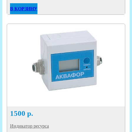
В КОРЗИНУ
1500
р.
Индикатор ресурса