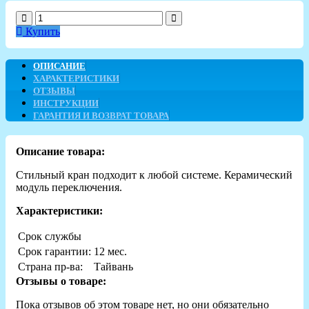
Купить
ОПИСАНИЕ
ХАРАКТЕРИСТИКИ
ОТЗЫВЫ
ИНСТРУКЦИИ
ГАРАНТИЯ И ВОЗВРАТ ТОВАРА
Описание товара:
Стильный кран подходит к любой системе. Керамический
модуль переключения.
Характеристики:
Срок службы
Срок гарантии:
12 мес.
Страна пр-ва:
Тайвань
Отзывы о товаре:
Пока отзывов об этом товаре нет, но они обязательно