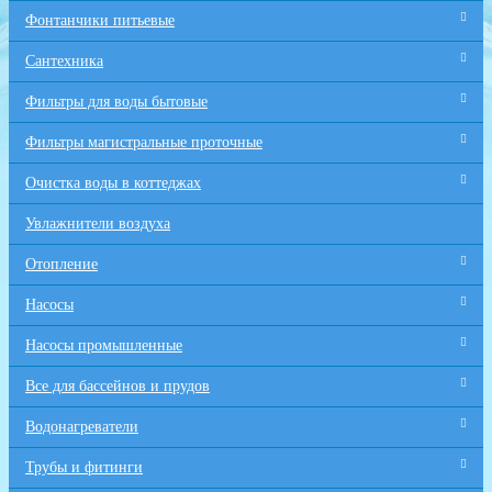
Фонтанчики питьевые
Сантехника
Фильтры для воды бытовые
Фильтры магистральные проточные
Очистка воды в коттеджах
Увлажнители воздуха
Отопление
Насосы
Насосы промышленные
Все для бaссейнов и прудов
Водонагреватели
Трубы и фитинги