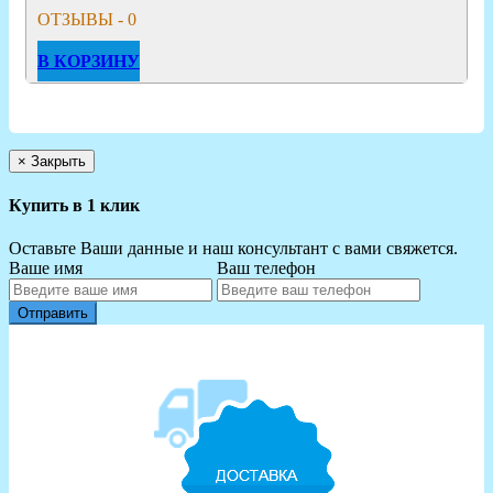
ОТЗЫВЫ - 0
В КОРЗИНУ
×
Закрыть
Купить в 1 клик
Оставьте Ваши данные и наш консультант с вами свяжется.
Ваше имя
Ваш телефон
Отправить