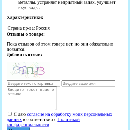
металлы, устраняет неприятный запах, улучшает
вкус воды.
Характеристики:
Страна пр-ва:
Россия
Отзывы о товаре:
Пока отзывов об этом товаре нет, но они обязательно
появятся!
Добавить отзыв:
Я даю
согласие на обработку моих персональных
данных
в соответствии с
Политикой
конфиденциальности