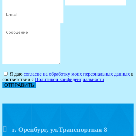
Я даю
согласие на обработку моих персональных данных
в
соответствии с
Политикой конфиденциальности
ОТПРАВИТЬ
г. Оренбург, ул.Транспортная 8