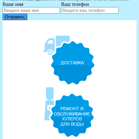
Ваше имя
Ваш телефон
Отправить