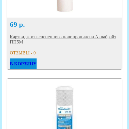
69
р.
Картридж из вспененного полипропилена Аквабрайт
ПП5М
ОТЗЫВЫ - 0
В КОРЗИНУ