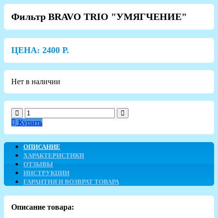
Фильтр BRAVO TRIO "УМЯГЧЕНИЕ"
ЦЕНА:
2400
Р.
Нет в наличии
Купить
ОПИСАНИЕ
ХАРАКТЕРИСТИКИ
ОТЗЫВЫ
ИНСТРУКЦИИ
ГАРАНТИЯ И ВОЗВРАТ ТОВАРА
Описание товара: