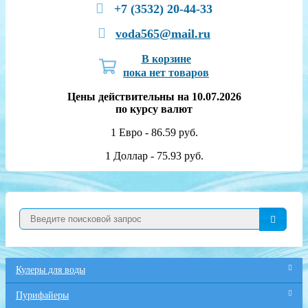
+7 (3532) 20-44-33
voda565@mail.ru
В корзине
пока нет товаров
Цены действительны на 10.07.2026
по курсу валют
1 Евро - 86.59 руб.
1 Доллар - 75.93 руб.
Кулеры для воды
Пурифайеры