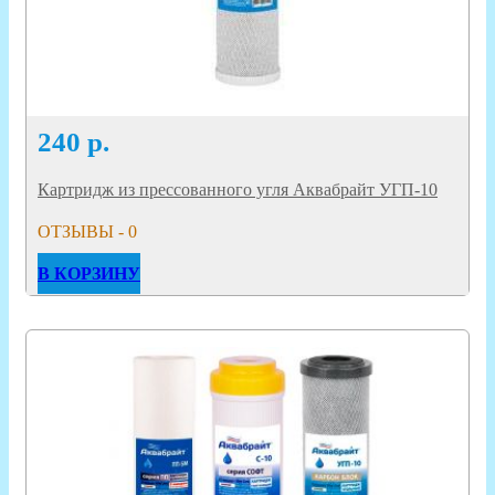
240
р.
Картридж из прессованного угля Аквабрайт УГП-10
ОТЗЫВЫ - 0
В КОРЗИНУ