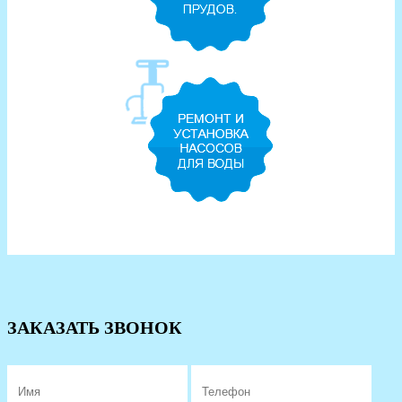
ЗАКАЗАТЬ ЗВОНОК