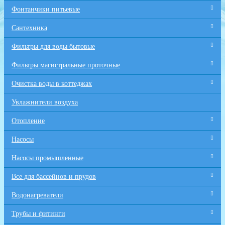
Фонтанчики питьевые
Сантехника
Фильтры для воды бытовые
Фильтры магистральные проточные
Очистка воды в коттеджах
Увлажнители воздуха
Отопление
Насосы
Насосы промышленные
Все для бaссейнов и прудов
Водонагреватели
Трубы и фитинги