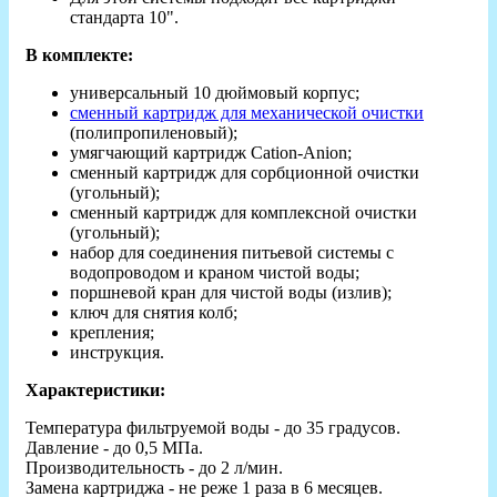
стандарта 10".
В комплекте:
универсальный 10 дюймовый корпус;
сменный картридж для механической очистки
(полипропиленовый);
умягчающий картридж Cation-Anion;
сменный картридж для сорбционной очистки
(угольный);
сменный картридж для комплексной очистки
(угольный);
набор для соединения питьевой системы с
водопроводом и краном чистой воды;
поршневой кран для чистой воды (излив);
ключ для снятия колб;
крепления;
инструкция.
Характеристики:
Температура фильтруемой воды - до 35 градусов.
Давление - до 0,5 МПа.
Производительность - до 2 л/мин.
Замена картриджа - не реже 1 раза в 6 месяцев.