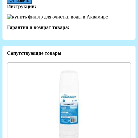
Отправить
Инструкции:
Гарантия и возврат товара:
Сопутствующие товары