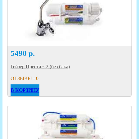
5490
р.
Гейзер Престиж 2 (без бака)
ОТЗЫВЫ - 0
В КОРЗИНУ