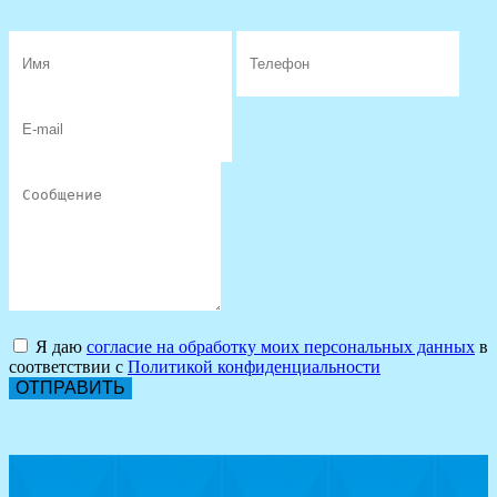
Я даю
согласие на обработку моих персональных данных
в
соответствии с
Политикой конфиденциальности
ОТПРАВИТЬ