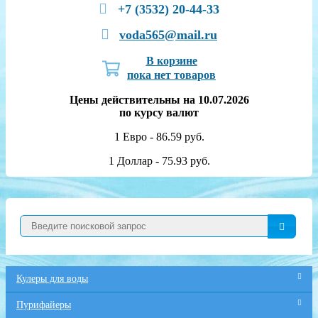
+7 (3532) 20-44-33
voda565@mail.ru
В корзине
пока нет товаров
Цены действительны на 10.07.2026
по курсу валют
1 Евро - 86.59 руб.
1 Доллар - 75.93 руб.
Кулеры для воды
Пурифайеры