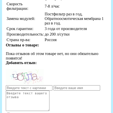
Скорость
7-8 л/час
фильтрации:
Постфильтр раз в год,
Замена модулей:
Обратноосмотическая мембрана 1
раз в год.
Срок гарантии:
3 года от производителя
Производительность:
до 200 л/сутки
Страна пр-ва:
Россия
Отзывы о товаре:
Пока отзывов об этом товаре нет, но они обязательно
появятся!
Добавить отзыв: