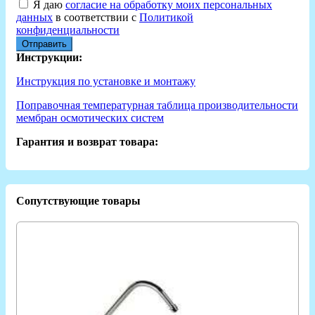
Я даю
согласие на обработку моих персональных
данных
в соответствии с
Политикой
конфиденциальности
Отправить
Инструкции:
Инструкция по установке и монтажу
Поправочная температурная таблица производительности
мембран осмотических систем
Гарантия и возврат товара:
Сопутствующие товары