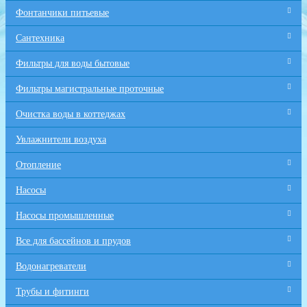
Фонтанчики питьевые
Сантехника
Фильтры для воды бытовые
Фильтры магистральные проточные
Очистка воды в коттеджах
Увлажнители воздуха
Отопление
Насосы
Насосы промышленные
Все для бaссейнов и прудов
Водонагреватели
Трубы и фитинги