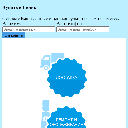
Купить в 1 клик
Оставьте Ваши данные и наш консультант с вами свяжется.
Ваше имя
Ваш телефон
Отправить