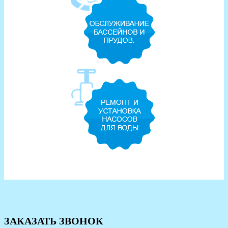
ЗАКАЗАТЬ ЗВОНОК