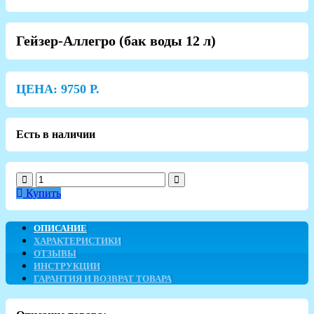
Гейзер-Аллегро (бак воды 12 л)
ЦЕНА:
9750
Р.
Есть в наличии
Купить
ОПИСАНИЕ
ХАРАКТЕРИСТИКИ
ОТЗЫВЫ
ИНСТРУКЦИИ
ГАРАНТИЯ И ВОЗВРАТ ТОВАРА