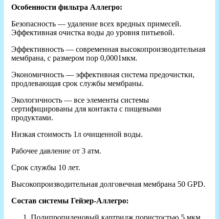
Особенности фильтра Аллегро:
Безопасность — удаление всех вредных примесей.
Эффективная очистка воды до уровня питьевой.
Эффективность — современная высокопроизводительная
мембрана, с размером пор 0,0001мкм.
Экономичность — эффективная система предочистки,
продлевающая срок службы мембраны.
Экологичность — все элементы системы
сертифицированы для контакта с пищевыми
продуктами.
Низкая стоимость 1л очищенной воды.
Рабочее давление от 3 атм.
Срок службы 10 лет.
Высокопроизводительная долговечная мембрана 50 GPD.
Состав системы Гейзер-Аллегро:
Полипропиленовый картридж пористостью 5 мкм