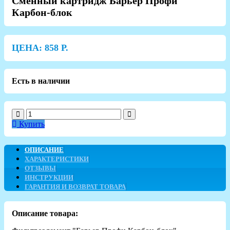
Сменный картридж Барьер Профи
Карбон-блок
ЦЕНА:
858
Р.
Есть в наличии
Купить
ОПИСАНИЕ
ХАРАКТЕРИСТИКИ
ОТЗЫВЫ
ИНСТРУКЦИИ
ГАРАНТИЯ И ВОЗВРАТ ТОВАРА
Описание товара: