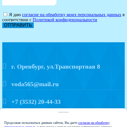
Я даю
согласие на обработку моих персональных данных
в
соответствии с
Политикой конфиденциальности
ОТПРАВИТЬ
г. Оренбург, ул.Транспортная 8
voda565@mail.ru
+7 (3532) 20-44-33
Политика конфиденциальности
Продолжая пользоваться данным сайтом, Вы даете
согласие на обработку