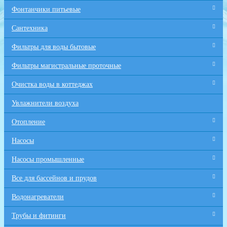
Фонтанчики питьевые
Сантехника
Фильтры для воды бытовые
Фильтры магистральные проточные
Очистка воды в коттеджах
Увлажнители воздуха
Отопление
Насосы
Насосы промышленные
Все для бaссейнов и прудов
Водонагреватели
Трубы и фитинги