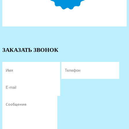
ЗАКАЗАТЬ ЗВОНОК