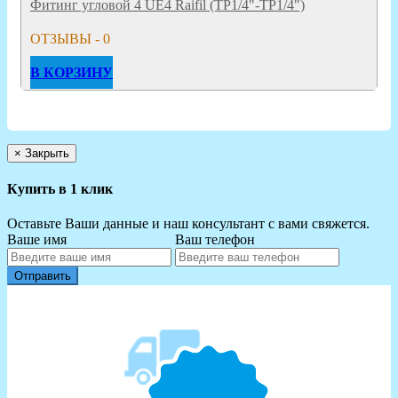
Фитинг угловой 4 UE4 Raifil (ТР1/4"-ТР1/4")
ОТЗЫВЫ - 0
В КОРЗИНУ
×
Закрыть
Купить в 1 клик
Оставьте Ваши данные и наш консультант с вами свяжется.
Ваше имя
Ваш телефон
Отправить