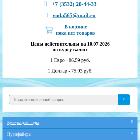
+7 (3532) 20-44-33
voda565@mail.ru
В корзине
пока нет товаров
Цены действительны на 10.07.2026
по курсу валют
1 Евро - 86.59 руб.
1 Доллар - 75.93 руб.
Кулеры для воды
Пурифайеры