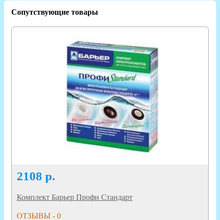
Сопутствующие товары
2108
р.
Комплект Барьер Профи Стандарт
ОТЗЫВЫ - 0