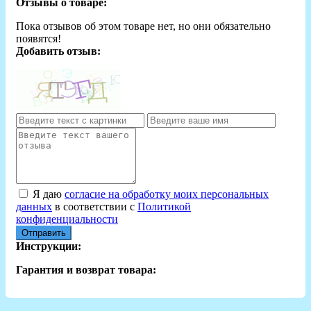
Отзывы о товаре:
Пока отзывов об этом товаре нет, но они обязательно
появятся!
Добавить отзыв:
Я даю
согласие на обработку моих персональных
данных
в соответствии с
Политикой
конфиденциальности
Отправить
Инструкции:
Гарантия и возврат товара: