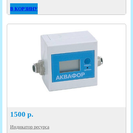
В КОРЗИНУ
1500
р.
Индикатор ресурса