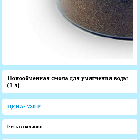
Ионообменная смола для умягчения воды
(1 л)
ЦЕНА:
780
Р.
Есть в наличии