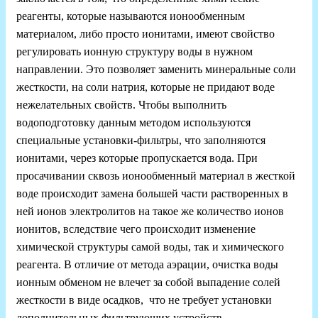
реагенты, которые называются ионообменным
материалом, либо просто ионитами, имеют свойство
регулировать ионную структуру воды в нужном
направлении. Это позволяет заменить минеральные соли
жесткости, на соли натрия, которые не придают воде
нежелательных свойств. Чтобы выполнить
водоподготовку данным методом используются
специальные установки-фильтры, что заполняются
ионитами, через которые пропускается вода. При
просачивании сквозь ионообменный материал в жесткой
воде происходит замена большей части растворенных в
ней ионов электролитов на такое же количество ионов
ионитов, вследствие чего происходит изменение
химической структуры самой воды, так и химического
реагента. В отличие от метода аэрации, очистка воды
ионным обменом не влечет за собой выпадение солей
жесткости в виде осадков, что не требует установки
дополнительных фильтрующих устройств.