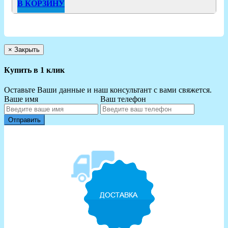
В КОРЗИНУ
×
Закрыть
Купить в 1 клик
Оставьте Ваши данные и наш консультант с вами свяжется.
Ваше имя
Ваш телефон
Отправить