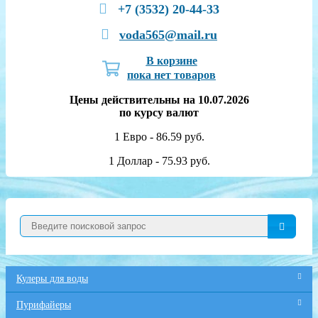
+7 (3532) 20-44-33
voda565@mail.ru
В корзине
пока нет товаров
Цены действительны на 10.07.2026
по курсу валют
1 Евро - 86.59 руб.
1 Доллар - 75.93 руб.
Кулеры для воды
Пурифайеры