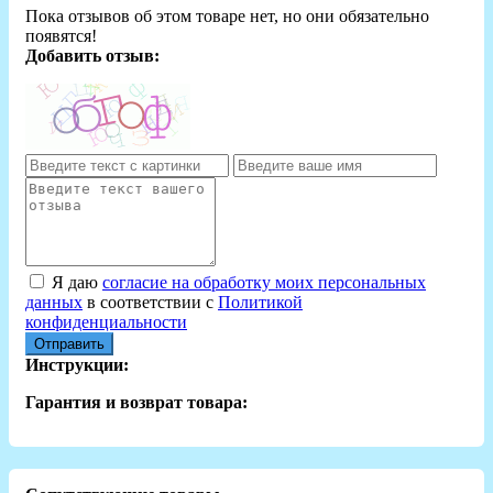
Пока отзывов об этом товаре нет, но они обязательно
появятся!
Добавить отзыв:
Я даю
согласие на обработку моих персональных
данных
в соответствии с
Политикой
конфиденциальности
Отправить
Инструкции:
Гарантия и возврат товара: