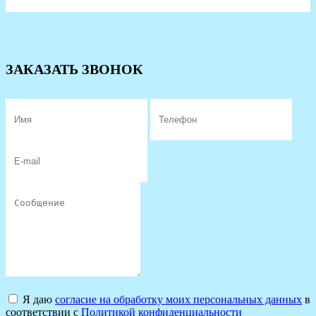
ЗАКАЗАТЬ ЗВОНОК
Я даю
согласие на обработку моих персональных данных
в
соответствии с
Политикой конфиденциальности