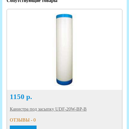
Сопутствующие товары
1150
р.
Канистра под засыпку UDF-20W-BP-B
ОТЗЫВЫ - 0