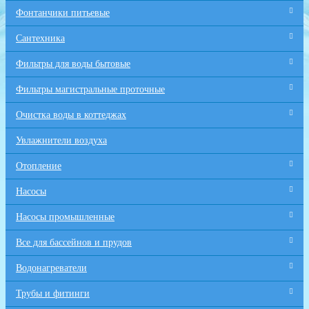
Фонтанчики питьевые
Сантехника
Фильтры для воды бытовые
Фильтры магистральные проточные
Очистка воды в коттеджах
Увлажнители воздуха
Отопление
Насосы
Насосы промышленные
Все для бaссейнов и прудов
Водонагреватели
Трубы и фитинги