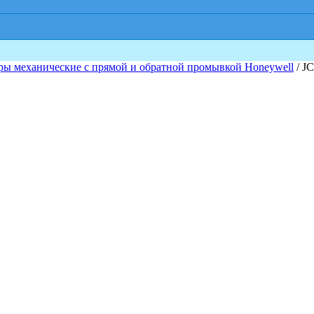
ры механические с прямой и обратной промывкой Honeywell
/ J