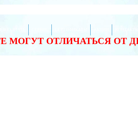
ЕЗНО ЗНАТЬ
СЕРВИС
СЕРТИФИКАТЫ
АКЦИИ
КОНТАКТ
ТЕ МОГУТ ОТЛИЧАТЬСЯ ОТ 