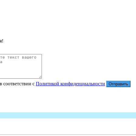
я!
в соответствии с
Политикой конфиденциальности
Отправить