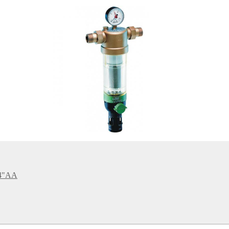
/4"AA