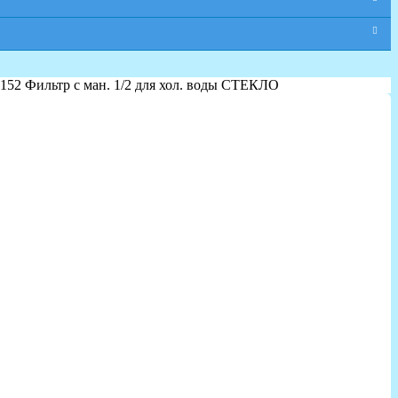
C152 Фильтр с ман. 1/2 для хол. воды СТЕКЛО