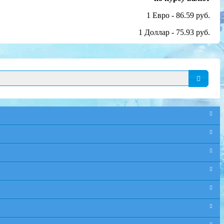
1 Евро - 86.59 руб.
1 Доллар - 75.93 руб.