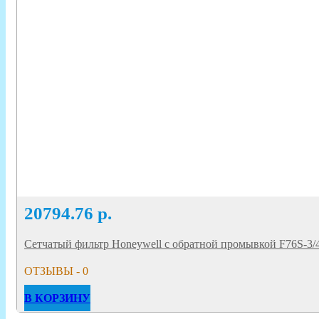
20794.76
р.
Сетчатый фильтр Honeywell с обратной промывкой F76S-3
ОТЗЫВЫ - 0
В КОРЗИНУ