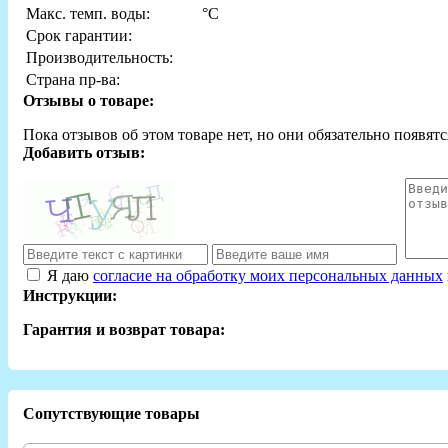
Макс. темп. воды:
°С
Срок гарантии:
Производительность:
Страна пр-ва:
Отзывы о товаре:
Пока отзывов об этом товаре нет, но они обязательно появятс
Добавить отзыв:
Я даю
согласие на обработку моих персональных данных
Инструкции:
Гарантия и возврат товара:
Сопутствующие товары