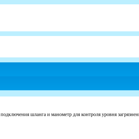
подключения шланга и манометр для контроля уровня загрязнен