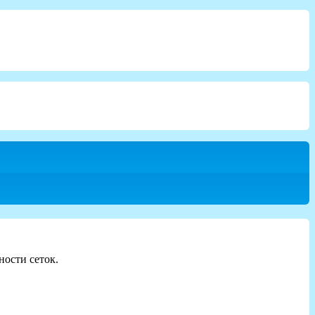
ности сеток.