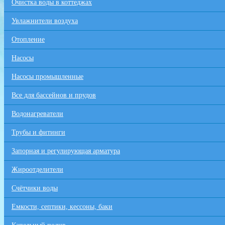
Очистка воды в коттеджах
Увлажнители воздуха
Отопление
Насосы
Насосы промышленные
Все для бaссейнов и прудов
Водонагреватели
Трубы и фитинги
Запорная и регулирующая арматура
Жироотделители
Счётчики воды
Емкости, септики, кессоны, баки