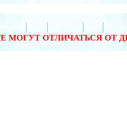
ЕЗНО ЗНАТЬ
СЕРВИС
СЕРТИФИКАТЫ
АКЦИИ
КОНТАКТ
ТЕ МОГУТ ОТЛИЧАТЬСЯ ОТ 