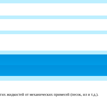
гих жидкостей от механических примесей (песок, ил и т.д.).