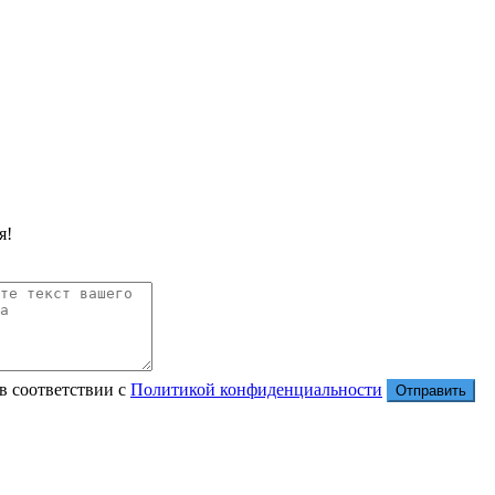
я!
в соответствии с
Политикой конфиденциальности
Отправить