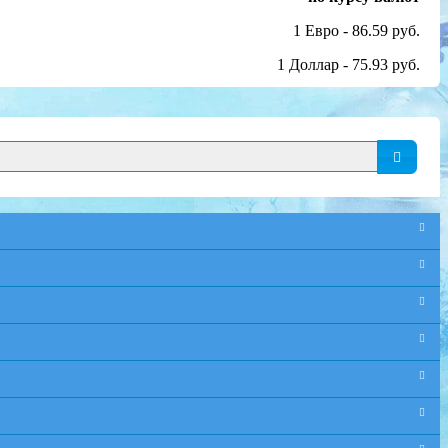
1 Евро - 86.59 руб.
1 Доллар - 75.93 руб.