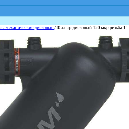
ры механические дисковые
/ Фильтр дисковый 120 мкр резьба 1"