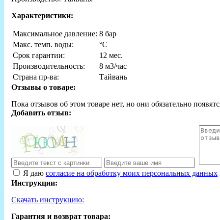
Характеристики:
Максимальное давление:
8 бар
Макс. темп. воды:
°С
Срок гарантии:
12 мес.
Производительность:
8 м3/час
Страна пр-ва:
Тайвань
Отзывы о товаре:
Пока отзывов об этом товаре нет, но они обязательно появятс
Добавить отзыв:
Я даю
согласие на обработку моих персональных данных
Инструкции:
Скачать инструкцию:
Гарантия и возврат товара: