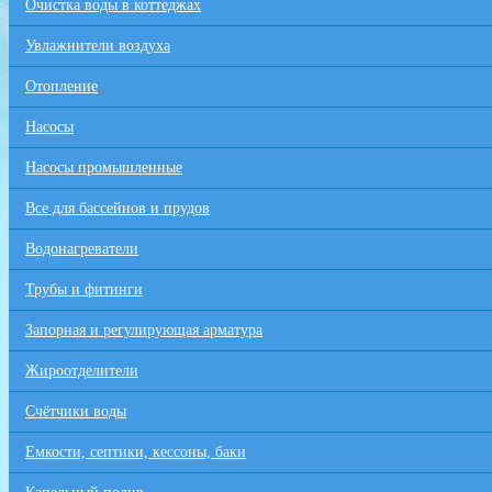
Очистка воды в коттеджах
Увлажнители воздуха
Отопление
Насосы
Насосы промышленные
Все для бaссейнов и прудов
Водонагреватели
Трубы и фитинги
Запорная и регулирующая арматура
Жироотделители
Счётчики воды
Емкости, септики, кессоны, баки