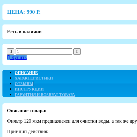
ЦЕНА:
990
Р.
Есть в наличии
Купить
ОПИСАНИЕ
ХАРАКТЕРИСТИКИ
ОТЗЫВЫ
ИНСТРУКЦИИ
ГАРАНТИЯ И ВОЗВРАТ ТОВАРА
Описание товара:
Фильтр 120 мкм предназначен для очистки воды, а так же дру
Принцип действия: