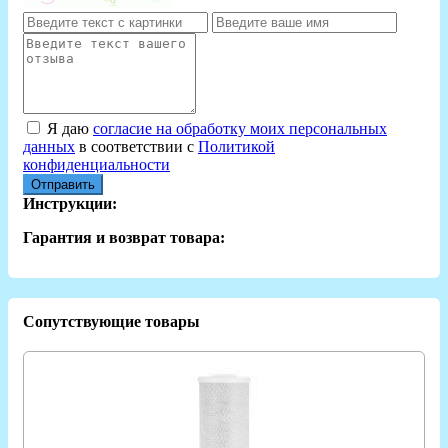
Я даю
согласие на обработку моих персональных
данных
в соответствии с
Политикой
конфиденциальности
Отправить
Инструкции:
Гарантия и возврат товара:
Сопутствующие товары