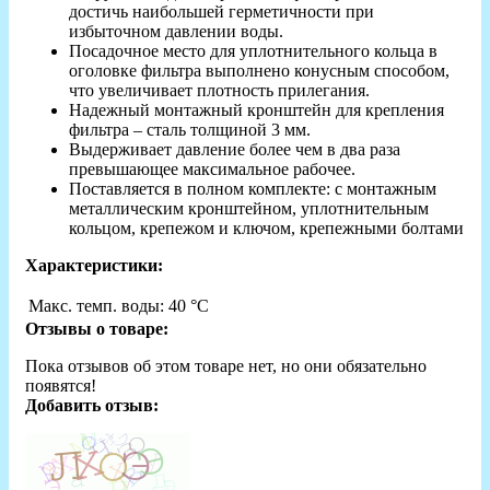
достичь наибольшей герметичности при
избыточном давлении воды.
Посадочное место для уплотнительного кольца в
оголовке фильтра выполнено конусным способом,
что увеличивает плотность прилегания.
Надежный монтажный кронштейн для крепления
фильтра – сталь толщиной 3 мм.
Выдерживает давление более чем в два раза
превышающее максимальное рабочее.
Поставляется в полном комплекте: с монтажным
металлическим кронштейном, уплотнительным
кольцом, крепежом и ключом, крепежными болтами
Характеристики:
Макс. темп. воды:
40 °С
Отзывы о товаре:
Пока отзывов об этом товаре нет, но они обязательно
появятся!
Добавить отзыв: