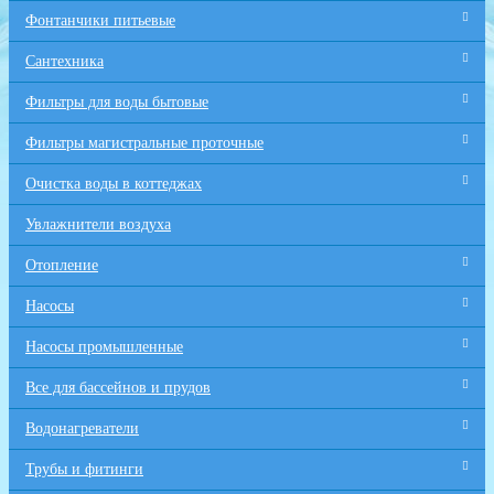
Фонтанчики питьевые
Сантехника
Фильтры для воды бытовые
Фильтры магистральные проточные
Очистка воды в коттеджах
Увлажнители воздуха
Отопление
Насосы
Насосы промышленные
Все для бaссейнов и прудов
Водонагреватели
Трубы и фитинги