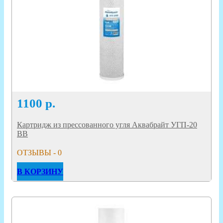
1100
р.
Картридж из прессованного угля Аквабрайт УГП-20
ВВ
ОТЗЫВЫ - 0
В КОРЗИНУ