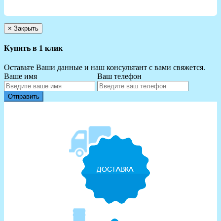
×
Закрыть
Купить в 1 клик
Оставьте Ваши данные и наш консультант с вами свяжется.
Ваше имя
Ваш телефон
Отправить