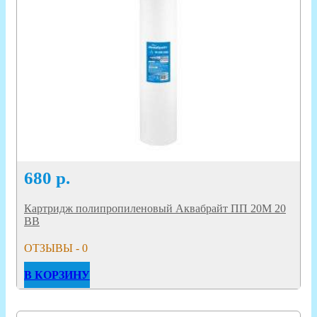
680
р.
Картридж полипропиленовый Аквабрайт ПП 20М 20
ВВ
ОТЗЫВЫ - 0
В КОРЗИНУ