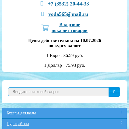
+7 (3532) 20-44-33
voda565@mail.ru
В корзине
пока нет товаров
Цены действительны на 10.07.2026
по курсу валют
1 Евро - 86.59 руб.
1 Доллар - 75.93 руб.
Кулеры для воды
Пурифайеры