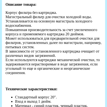
Описание товара:
Корпус фильтра без картриджа.
Магистральный фильтр для очистки холодной воды.
Устанавливается на основную магистраль холодного
водоснабжения.
Повышенная производительность за счет увеличенного
корпуса и применяемого картриджа 20 дюймов.
Может использоваться для предварительной очистки для
фильтров, установленных далее по магистрали, например,
питьевых систем.
В зависимости от установленного картриджа очищает от
различных видов загрязнений.
Если используются картриджи механической очистки, то
задерживаются нерастворимые в воде загрязнения, если
угольный то еще и органические и неорганические
соединения.
Технические характеристики:
Стандартный корпус 20".
Вход и выход 1 дюйм.
Материал - синий пластик, черный пластик.