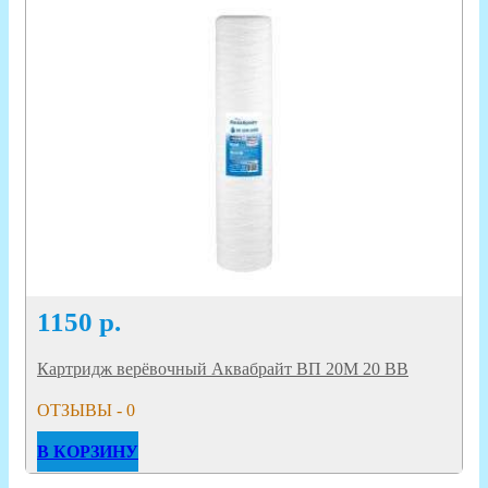
1150
р.
Картридж верёвочный Аквабрайт ВП 20М 20 ВВ
ОТЗЫВЫ - 0
В КОРЗИНУ