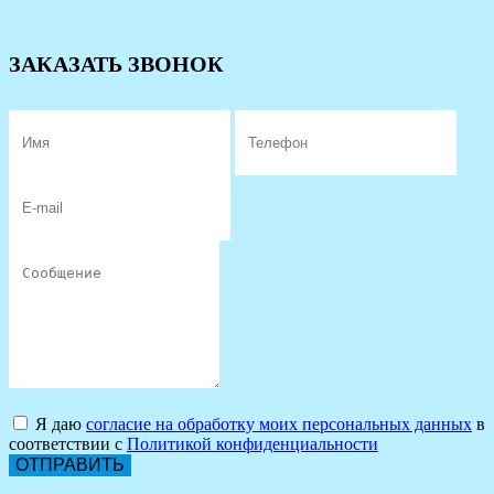
ЗАКАЗАТЬ ЗВОНОК
Я даю
согласие на обработку моих персональных данных
в
соответствии с
Политикой конфиденциальности
ОТПРАВИТЬ