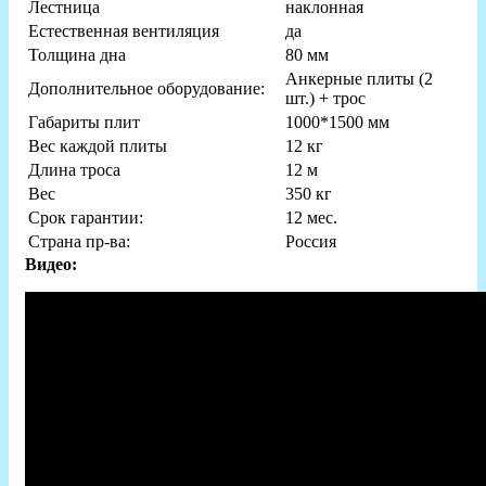
Лестница
наклонная
Естественная вентиляция
да
Толщина дна
80 мм
Анкерные плиты (2
Дополнительное оборудование:
шт.) + трос
Габариты плит
1000*1500 мм
Вес каждой плиты
12 кг
Длина троса
12 м
Вес
350 кг
Срок гарантии:
12 мес.
Страна пр-ва:
Россия
Видео: