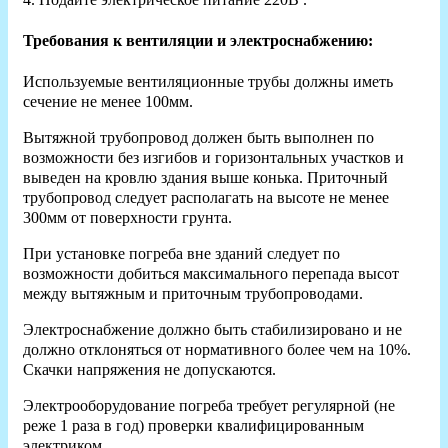
Требования к вентиляции и электроснабжению:
Используемые вентиляционные трубы должны иметь
сечение не менее 100мм.
Вытяжной трубопровод должен быть выполнен по
возможности без изгибов и горизонтальных участков и
выведен на кровлю здания выше конька. Приточный
трубопровод следует располагать на высоте не менее
300мм от поверхности грунта.
При установке погреба вне зданий следует по
возможности добиться максимального перепада высот
между вытяжным и приточным трубопроводами.
Электроснабжение должно быть стабилизировано и не
должно отклоняться от нормативного более чем на 10%.
Скачки напряжения не допускаются.
Электрооборудование погреба требует регулярной (не
реже 1 раза в год) проверки квалифицированным
электриком.