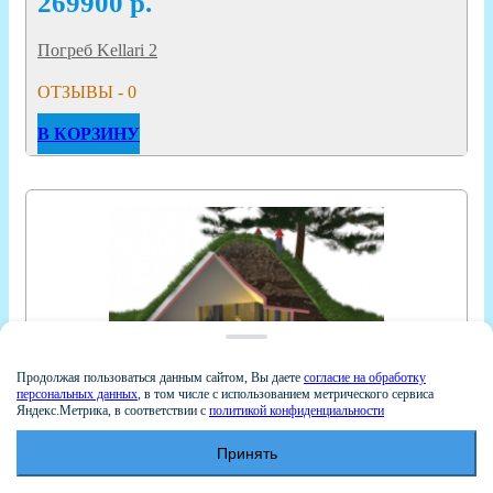
269900
р.
Погреб Kellari 2
ОТЗЫВЫ - 0
В КОРЗИНУ
Продолжая пользоваться данным сайтом, Вы даете
согласие на обработку
персональных данных
, в том числе с использованием метрического сервиса
Яндекс.Метрика, в соответствии с
политикой конфиденциальности
Принять