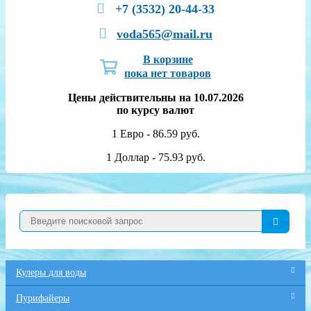
+7 (3532) 20-44-33
voda565@mail.ru
В корзине
пока нет товаров
Цены действительны на 10.07.2026
по курсу валют
1 Евро - 86.59 руб.
1 Доллар - 75.93 руб.
Кулеры для воды
Пурифайеры