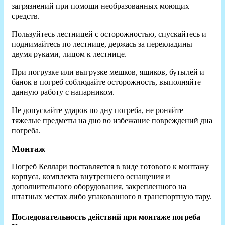
загрязнений при помощи необразованных моющих
средств.
Пользуйтесь лестницей с осторожностью, спускайтесь и
поднимайтесь по лестнице, держась за перекладины
двумя руками, лицом к лестнице.
При погрузке или выгрузке мешков, ящиков, бутылей и
банок в погреб соблюдайте осторожность, выполняйте
данную работу с напарником.
Не допускайте ударов по дну погреба, не роняйте
тяжелые предметы на дно во избежание повреждений дна
погреба.
Монтаж
Погреб Келлари поставляется в виде готового к монтажу
корпуса, комплекта внутреннего оснащения и
дополнительного оборудования, закрепленного на
штатных местах либо упакованного в транспортную тару.
Последовательность действий при монтаже погреба