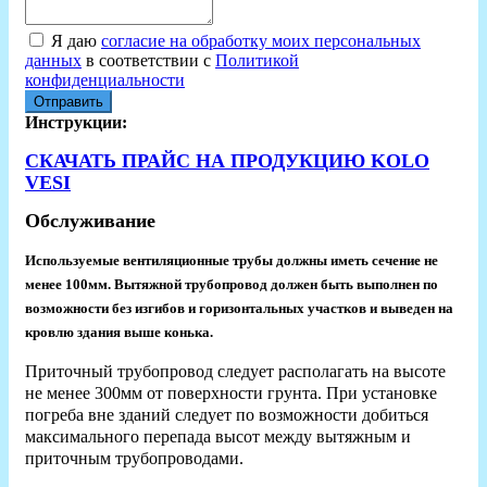
Я даю
согласие на обработку моих персональных
данных
в соответствии с
Политикой
конфиденциальности
Отправить
Инструкции:
СКАЧАТЬ ПРАЙС НА ПРОДУКЦИЮ KOLO
VESI
Обслуживание
Используемые вентиляционные трубы должны иметь сечение не
менее 100мм. Вытяжной трубопровод должен быть выполнен по
возможности без изгибов и горизонтальных участков и выведен на
кровлю здания выше конька.
Приточный трубопровод следует располагать на высоте
не менее 300мм от поверхности грунта. При установке
погреба вне зданий следует по возможности добиться
максимального перепада высот между вытяжным и
приточным трубопроводами.