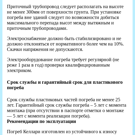
Приточный трубопровод следует располагать на высоте
не менее 300мм от поверхности грунта. При установке
погреба вне зданий следует по возможности добиться
максимального перепада высот между вытяжным и
приточным трубопроводами.
Электроснабжение должно быть стабилизировано и не
должно отклоняться от нормативного более чем на 10%.
Скачки напряжения не допускаются.
Электрооборудование погреба требует регулярной (не
реже 1 раза в год) проверки квалифицированным
электриком.
Срок службы и гарантийный срок для пластикового
погреба
Срок службы пластиковых частей погреба не менее 25
лет. Гарантийный срок службы погреба – 5 лет с момента
монтажа (при отсутствии в паспорте отметки о монтаже
— 5 лет с момента реализации погреба).
Рекомендации по эксплуатации
Погреб Келлари изготовлен из устойчивого к износу