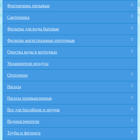
Фонтанчики питьевые
Сантехника
Фильтры для воды бытовые
Фильтры магистральные проточные
Очистка воды в коттеджах
Увлажнители воздуха
Отопление
Насосы
Насосы промышленные
Все для бaссейнов и прудов
Водонагреватели
Трубы и фитинги