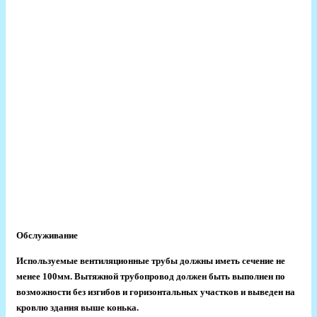
Обслуживание
Используемые вентиляционные трубы должны иметь сечение не
менее 100мм. Вытяжной трубопровод должен быть выполнен по
возможности без изгибов и горизонтальных участков и выведен на
кровлю здания выше конька.