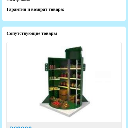
Гарантия и возврат товара:
Сопутствующие товары