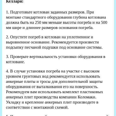
Келлари:
1. Подготовьте котлован заданных размеров. При
монтаже стандартного оборудования глубина котлована
должна быть на 250 мм меньше высоты погреба и на 500
мм шире и длиннее размеров основания погреба.
2. Опустите погреб в котлован на уплотненное и
выровненное основание. Рекомендуется произвести
подсыпку песчаной подушки под основание системы.
3. Проверьте вертикальность установки оборудования в
котловане.
4. В случае установки погреба на участке с высоким
уровнем грунтовых вод рекомендуется использовать
анкерные плиты и тросы для дополнительной защиты
оборудования от выталкивания его на поверхность.
Рекомендуем вам использовать комплект пластиковых
анкерных плит производства компании Коломаки.
Укладку и крепление анкерных плит производите в
соответствии с монтажной схемой.