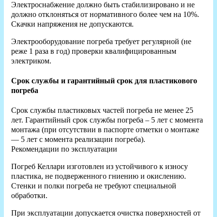
Электроснабжение должно быть стабилизировано и не
должно отклоняться от нормативного более чем на 10%.
Скачки напряжения не допускаются.
Электрооборудование погреба требует регулярной (не
реже 1 раза в год) проверки квалифицированным
электриком.
Срок службы и гарантийный срок для пластикового
погреба
Срок службы пластиковых частей погреба не менее 25
лет. Гарантийный срок службы погреба – 5 лет с момента
монтажа (при отсутствии в паспорте отметки о монтаже
— 5 лет с момента реализации погреба).
Рекомендации по эксплуатации
Погреб Келлари изготовлен из устойчивого к износу
пластика, не подверженного гниению и окислению.
Стенки и полки погреба не требуют специальной
обработки.
При эксплуатации допускается очистка поверхностей от