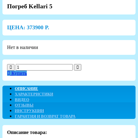
Погреб Kellari 5
ЦЕНА:
373900
Р.
Нет в наличии
Купить
ОПИСАНИЕ
ХАРАКТЕРИСТИКИ
ВИДЕО
ОТЗЫВЫ
ИНСТРУКЦИИ
ГАРАНТИЯ И ВОЗВРАТ ТОВАРА
Описание товара: