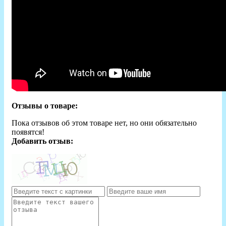
Отзывы о товаре:
Пока отзывов об этом товаре нет, но они обязательно
появятся!
Добавить отзыв: