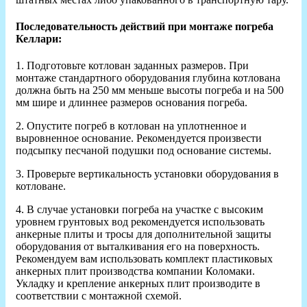
Последовательность действий при монтаже погреба
Келлари:
1. Подготовьте котлован заданных размеров. При
монтаже стандартного оборудования глубина котлована
должна быть на 250 мм меньше высоты погреба и на 500
мм шире и длиннее размеров основания погреба.
2. Опустите погреб в котлован на уплотненное и
выровненное основание. Рекомендуется произвести
подсыпку песчаной подушки под основание системы.
3. Проверьте вертикальность установки оборудования в
котловане.
4. В случае установки погреба на участке с высоким
уровнем грунтовых вод рекомендуется использовать
анкерные плиты и тросы для дополнительной защиты
оборудования от выталкивания его на поверхность.
Рекомендуем вам использовать комплект пластиковых
анкерных плит производства компании Коломаки.
Укладку и крепление анкерных плит производите в
соответствии с монтажной схемой.