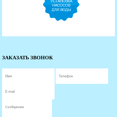
ЗАКАЗАТЬ ЗВОНОК