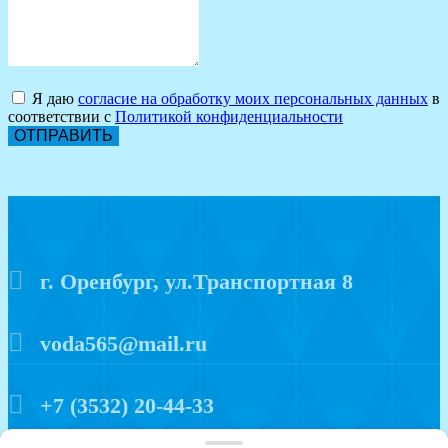
Я даю
согласие на обработку моих персональных данных
в
соответствии с
Политикой конфиденциальности
ОТПРАВИТЬ
г. Оренбург, ул.Транспортная 8
voda565@mail.ru
+7 (3532) 20-44-33