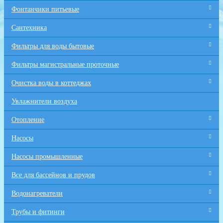
Фонтанчики питьевые
Сантехника
Фильтры для воды бытовые
Фильтры магистральные проточные
Очистка воды в коттеджах
Увлажнители воздуха
Отопление
Насосы
Насосы промышленные
Все для бaссейнов и прудов
Водонагреватели
Трубы и фитинги