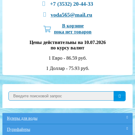
+7 (3532) 20-44-33
voda565@mail.ru
В корзине
пока нет товаров
Цены действительны на 10.07.2026
по курсу валют
1 Евро - 86.59 руб.
1 Доллар - 75.93 руб.
Кулеры для воды
Пурифайеры