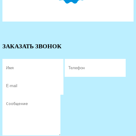
ЗАКАЗАТЬ ЗВОНОК