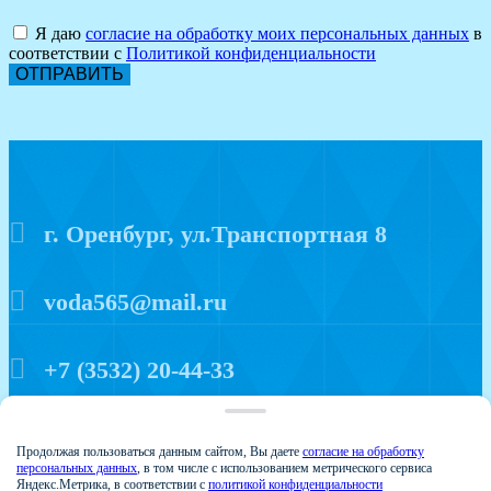
Я даю
согласие на обработку моих персональных данных
в
соответствии с
Политикой конфиденциальности
ОТПРАВИТЬ
г. Оренбург, ул.Транспортная 8
voda565@mail.ru
+7 (3532) 20-44-33
Политика конфиденциальности
Продолжая пользоваться данным сайтом, Вы даете
согласие на обработку
персональных данных
, в том числе с использованием метрического сервиса
Яндекс.Метрика, в соответствии с
политикой конфиденциальности