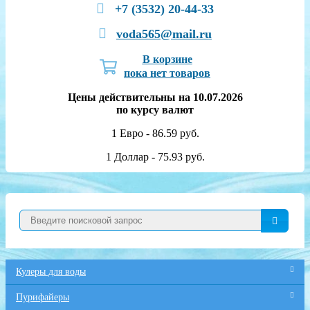
+7 (3532) 20-44-33
voda565@mail.ru
В корзине
пока нет товаров
Цены действительны на 10.07.2026
по курсу валют
1 Евро - 86.59 руб.
1 Доллар - 75.93 руб.
Кулеры для воды
Пурифайеры