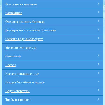
Фонтанчики питьевые
Сантехника
Фильтры для воды бытовые
Фильтры магистральные проточные
Очистка воды в коттеджах
Увлажнители воздуха
Отопление
Насосы
Насосы промышленные
Все для бaссейнов и прудов
Водонагреватели
Трубы и фитинги