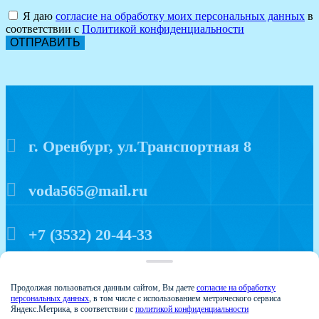
Я даю
согласие на обработку моих персональных данных
в
соответствии с
Политикой конфиденциальности
ОТПРАВИТЬ
г. Оренбург, ул.Транспортная 8
voda565@mail.ru
+7 (3532) 20-44-33
Политика конфиденциальности
Продолжая пользоваться данным сайтом, Вы даете
согласие на обработку
персональных данных
, в том числе с использованием метрического сервиса
Яндекс.Метрика, в соответствии с
политикой конфиденциальности