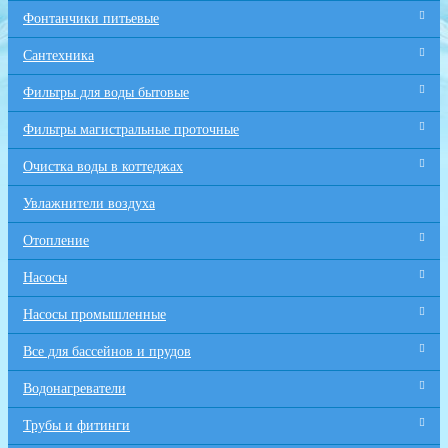
Фонтанчики питьевые
Сантехника
Фильтры для воды бытовые
Фильтры магистральные проточные
Очистка воды в коттеджах
Увлажнители воздуха
Отопление
Насосы
Насосы промышленные
Все для бaссейнов и прудов
Водонагреватели
Трубы и фитинги