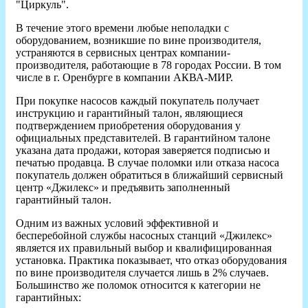
"Циркуль".
В течение этого времени любые неполадки с
оборудованием, возникшие по вине производителя,
устраняются в сервисных центрах компании-
производителя, работающие в 78 городах России. В том
числе в г. Оренбурге в компании АКВА-МИР.
При покупке насосов каждый покупатель получает
инструкцию и гарантийный талон, являющиеся
подтверждением приобретения оборудования у
официальных представителей. В гарантийном талоне
указана дата продажи, которая заверяется подписью и
печатью продавца. В случае поломки или отказа насоса
покупатель должен обратиться в ближайший сервисный
центр «Джилекс» и предъявить заполненный
гарантийный талон.
Одним из важных условий эффективной и
бесперебойной службы насосных станций «Джилекс»
является их правильный выбор и квалифицированная
установка. Практика показывает, что отказ оборудования
по вине производителя случается лишь в 2% случаев.
Большинство же поломок относится к категории не
гарантийных: