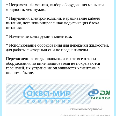
* Неграмотный монтаж, выбор оборудования меньшей
мощности, чем нужно;
* Нарушения электроизоляции, наращивание кабеля
питания, несанкционированная модификация блока
питания;
* Изменение конструкции клиентом;
* Использование оборудования для перекачки жидкостей,
для работы с которыми они не предназначены.
Перечисленные виды поломок, а также все отказы
оборудования по вине пользователя не покрываются
гарантией, их устранение оплачивается клиентами в
полном объеме.