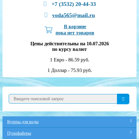
+7 (3532) 20-44-33
voda565@mail.ru
В корзине
пока нет товаров
Цены действительны на 10.07.2026
по курсу валют
1 Евро - 86.59 руб.
1 Доллар - 75.93 руб.
Кулеры для воды
Пурифайеры