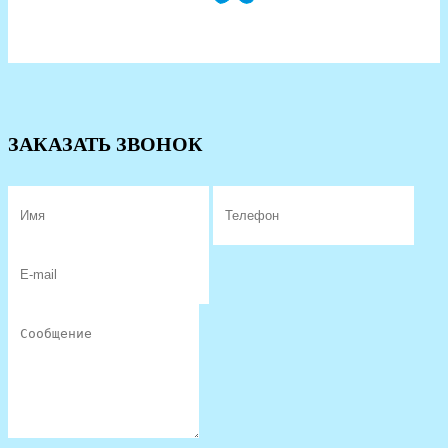
ЗАКАЗАТЬ ЗВОНОК